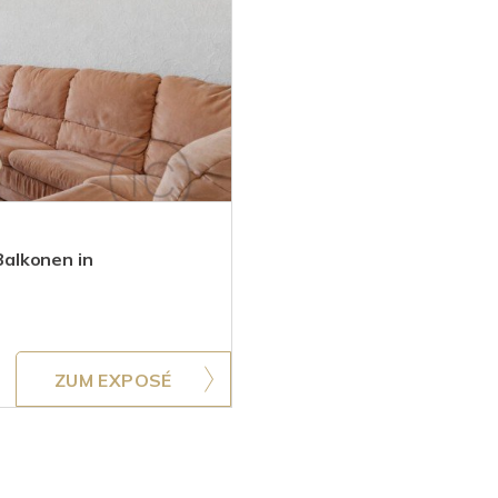
alkonen in
ZUM EXPOSÉ