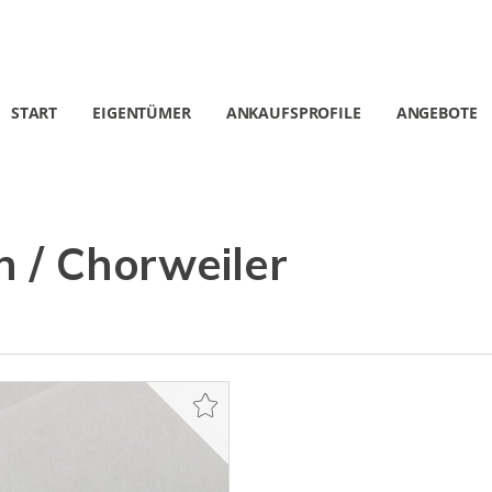
START
EIGENTÜMER
ANKAUFSPROFILE
ANGEBOTE
n / Chorweiler