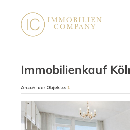
Immobilienkauf Köl
Anzahl der
Objekte:
1