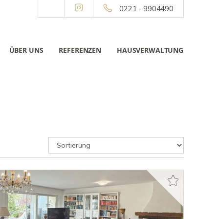
0221 - 9904490
ÜBER UNS
REFERENZEN
HAUSVERWALTUNG