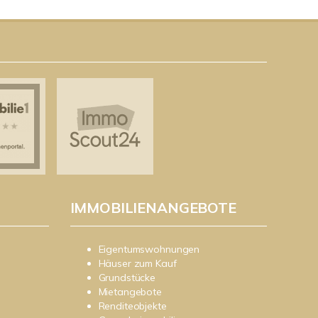
IMMOBILIENANGEBOTE
Eigentumswohnungen
Häuser zum Kauf
Grundstücke
Mietangebote
Renditeobjekte