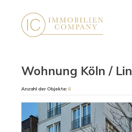
Wohnung Köln / Li
Anzahl der
Objekte:
6