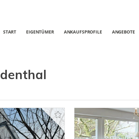
START
EIGENTÜMER
ANKAUFSPROFILE
ANGEBOTE
ndenthal