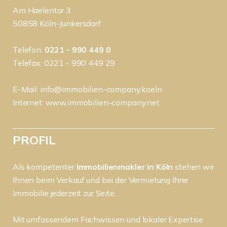
Am Haelentor 3
50858 Köln-Junkersdorf
Telefon:
0221 - 990 449 0
Telefax: 0221 - 990 449 29
E-Mail:
info@immobilien-company.koeln
Internet:
www.immobilien-company.net
PROFIL
Als kompetenter
Immobilienmakler in Köln
stehen wir
Ihnen beim Verkauf und bei der Vermietung Ihrer
Immobilie jederzeit zur Seite.
Mit umfassendem Fachwissen und lokaler Expertise