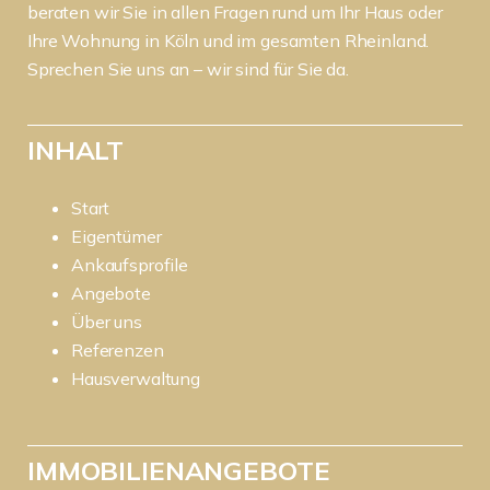
beraten wir Sie in allen Fragen rund um Ihr Haus oder
Ihre Wohnung in Köln und im gesamten Rheinland.
Sprechen Sie uns an – wir sind für Sie da.
INHALT
Start
Eigentümer
Ankaufsprofile
Angebote
Über uns
Referenzen
Hausverwaltung
IMMOBILIENANGEBOTE