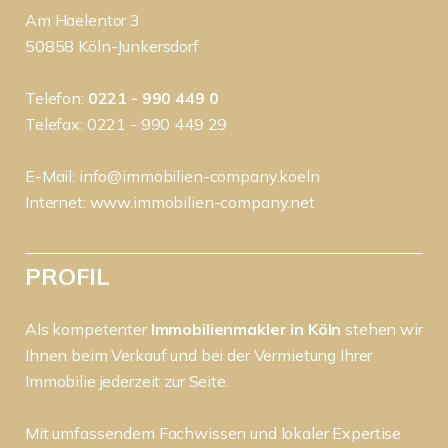
Am Haelentor 3
50858 Köln-Junkersdorf
Telefon:
0221 - 990 449 0
Telefax: 0221 - 990 449 29
E-Mail:
info@immobilien-company.koeln
Internet:
www.immobilien-company.net
PROFIL
Als kompetenter
Immobilienmakler in Köln
stehen wir
Ihnen beim Verkauf und bei der Vermietung Ihrer
Immobilie jederzeit zur Seite.
Mit umfassendem Fachwissen und lokaler Expertise