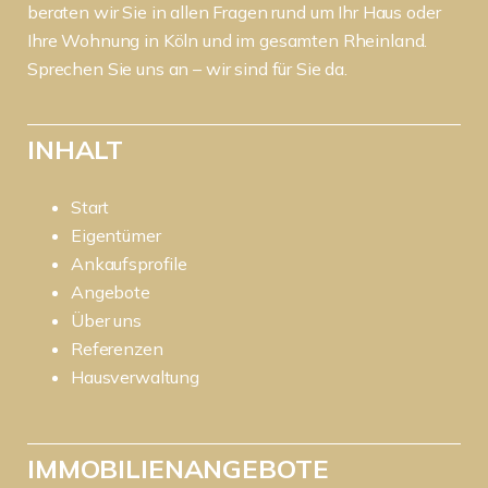
beraten wir Sie in allen Fragen rund um Ihr Haus oder
Ihre Wohnung in Köln und im gesamten Rheinland.
Sprechen Sie uns an – wir sind für Sie da.
INHALT
Start
Eigentümer
Ankaufsprofile
Angebote
Über uns
Referenzen
Hausverwaltung
IMMOBILIENANGEBOTE