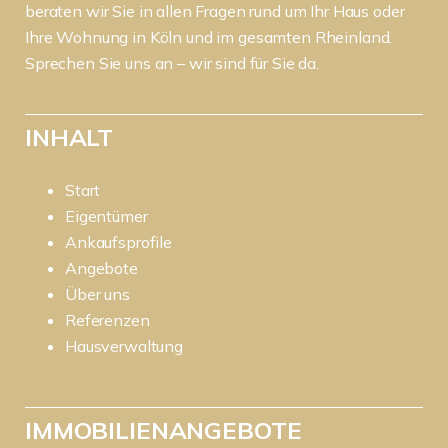
beraten wir Sie in allen Fragen rund um Ihr Haus oder
Ihre Wohnung in Köln und im gesamten Rheinland.
Sprechen Sie uns an – wir sind für Sie da.
INHALT
Start
Eigentümer
Ankaufsprofile
Angebote
Über uns
Referenzen
Hausverwaltung
IMMOBILIENANGEBOTE