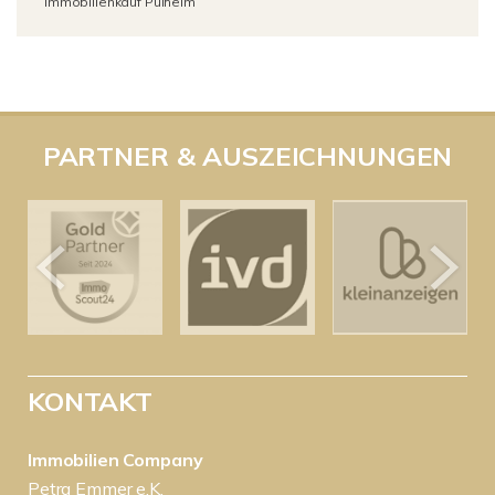
Immobilienkauf Pulheim
PARTNER & AUSZEICHNUNGEN
KONTAKT
Immobilien Company
Petra Emmer e.K.