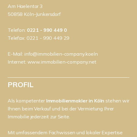
Am Haelentor 3
50858 Köln-Junkersdorf
Telefon:
0221 - 990 449 0
Telefax: 0221 - 990 449 29
E-Mail:
info@immobilien-company.koeln
Internet:
www.immobilien-company.net
PROFIL
Als kompetenter
Immobilienmakler in Köln
stehen wir
Ihnen beim Verkauf und bei der Vermietung Ihrer
Immobilie jederzeit zur Seite.
Mit umfassendem Fachwissen und lokaler Expertise