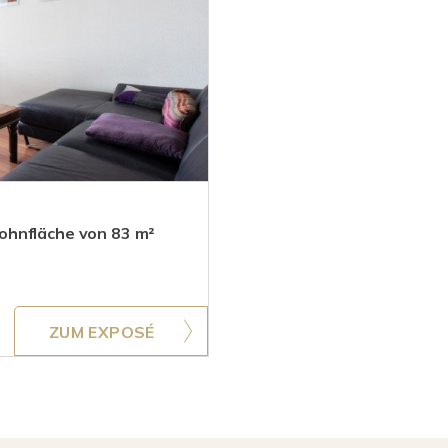
ohnfläche von 83 m²
ZUM EXPOSÉ