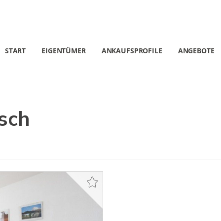
START
EIGENTÜMER
ANKAUFSPROFILE
ANGEBOTE
sch