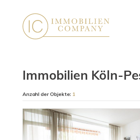
Immobilien Köln-Pe
Anzahl der
Objekte:
1