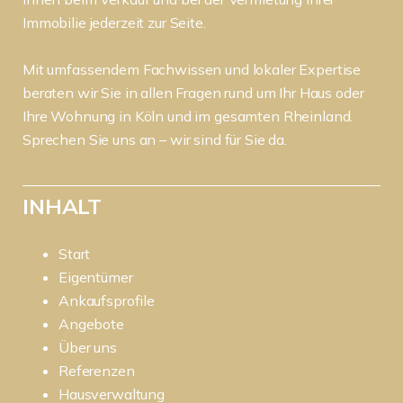
Immobilie jederzeit zur Seite.
Mit umfassendem Fachwissen und lokaler Expertise
beraten wir Sie in allen Fragen rund um Ihr Haus oder
Ihre Wohnung in Köln und im gesamten Rheinland.
Sprechen Sie uns an – wir sind für Sie da.
INHALT
Start
Eigentümer
Ankaufsprofile
Angebote
Über uns
Referenzen
Hausverwaltung