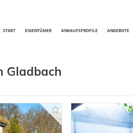
START
EIGENTÜMER
ANKAUFSPROFILE
ANGEBOTE
h Gladbach