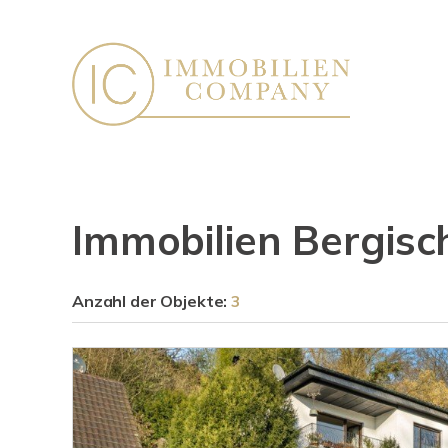
Immobilien Bergisc
Anzahl der
Objekte:
3