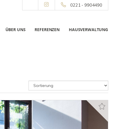
0221 - 9904490
ÜBER UNS
REFERENZEN
HAUSVERWALTUNG