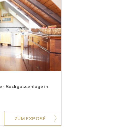
er Sackgassenlage in
ZUM EXPOSÉ