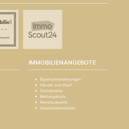
IMMOBILIENANGEBOTE
Eigentumswohnungen
Häuser zum Kauf
Grundstücke
Mietangebote
Renditeobjekte
Gewerbeimmobilien