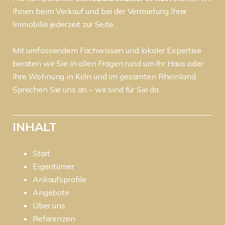
Ihnen beim Verkauf und bei der Vermietung Ihrer
Immobilie jederzeit zur Seite.
Mit umfassendem Fachwissen und lokaler Expertise
beraten wir Sie in allen Fragen rund um Ihr Haus oder
Ihre Wohnung in Köln und im gesamten Rheinland.
Sprechen Sie uns an – wir sind für Sie da.
INHALT
Start
Eigentümer
Ankaufsprofile
Angebote
Über uns
Referenzen