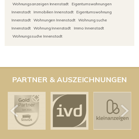
Wohnungsanzeigen Innenstadt
Eigentumswohnungen
Innenstadt
Immobilien Innenstadt
Eigentumswohnung
Innenstadt
Wohnungen Innenstadt
Wohnung suche
Innenstadt
Wohnung Innenstadt
Immo Innenstadt
Wohnungssuche Innenstadt
PARTNER & AUSZEICHNUNGEN