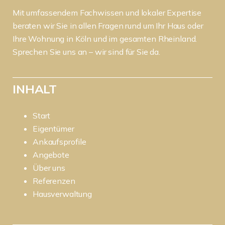
Mit umfassendem Fachwissen und lokaler Expertise
beraten wir Sie in allen Fragen rund um Ihr Haus oder
Ihre Wohnung in Köln und im gesamten Rheinland.
Sprechen Sie uns an – wir sind für Sie da.
INHALT
Start
Eigentümer
Ankaufsprofile
Angebote
Über uns
Referenzen
Hausverwaltung