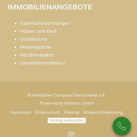
IMMOBILIENANGEBOTE
Eigentumswohnungen
Häuser zum Kauf
Grundstücke
Mietangebote
Renditeobjekte
Gewerbeimmobilien
© Immobilien Company Petra Emmer e.K.
Powered by
Immonia GmbH
Impressum
Datenschutz
Sitemap
Widerrufsbelehrung
Vertrag widerrufen