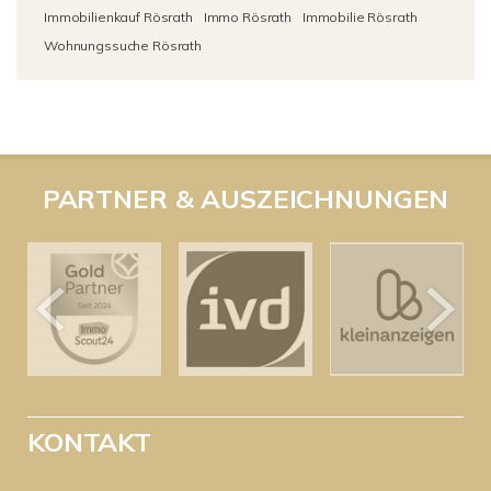
Immobilienkauf Rösrath
Immo Rösrath
Immobilie Rösrath
Wohnungssuche Rösrath
PARTNER & AUSZEICHNUNGEN
KONTAKT