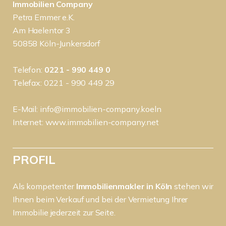
Immobilien Company
Petra Emmer e.K.
Am Haelentor 3
50858 Köln-Junkersdorf
Telefon:
0221 - 990 449 0
Telefax: 0221 - 990 449 29
E-Mail:
info@immobilien-company.koeln
Internet:
www.immobilien-company.net
PROFIL
Als kompetenter
Immobilienmakler in Köln
stehen wir
Ihnen beim Verkauf und bei der Vermietung Ihrer
Immobilie jederzeit zur Seite.