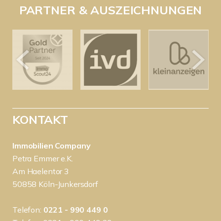
PARTNER & AUSZEICHNUNGEN
KONTAKT
Immobilien Company
Petra Emmer e.K.
Am Haelentor 3
50858 Köln-Junkersdorf
Telefon:
0221 - 990 449 0