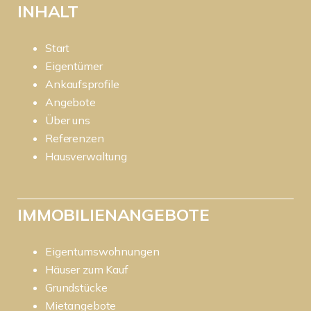
INHALT
Start
Eigentümer
Ankaufsprofile
Angebote
Über uns
Referenzen
Hausverwaltung
IMMOBILIENANGEBOTE
Eigentumswohnungen
Häuser zum Kauf
Grundstücke
Mietangebote