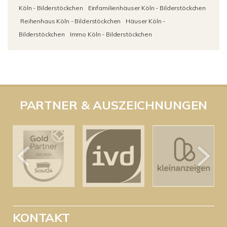
Köln - Bilderstöckchen
Einfamilienhäuser Köln - Bilderstöckchen
Reihenhaus Köln - Bilderstöckchen
Häuser Köln -
Bilderstöckchen
Immo Köln - Bilderstöckchen
PARTNER & AUSZEICHNUNGEN
KONTAKT