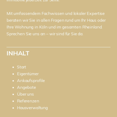
Mit umfassendem Fachwissen und lokaler Expertise
beraten wir Sie in allen Fragen rund um Ihr Haus oder
Ihre Wohnung in Köln und im gesamten Rheinland.
Sprechen Sie uns an – wir sind für Sie da.
INHALT
Start
Eigentümer
Ankaufsprofile
Angebote
Über uns
Referenzen
Hausverwaltung