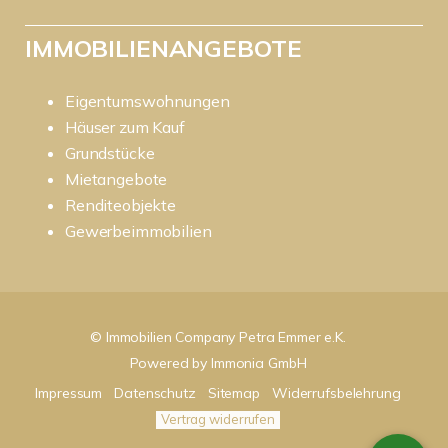
IMMOBILIENANGEBOTE
Eigentumswohnungen
Häuser zum Kauf
Grundstücke
Mietangebote
Renditeobjekte
Gewerbeimmobilien
© Immobilien Company Petra Emmer e.K.
Powered by
Immonia GmbH
Impressum
Datenschutz
Sitemap
Widerrufsbelehrung
Vertrag widerrufen