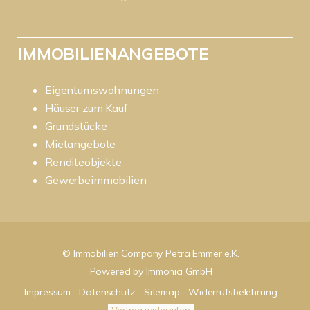
IMMOBILIENANGEBOTE
Eigentumswohnungen
Häuser zum Kauf
Grundstücke
Mietangebote
Renditeobjekte
Gewerbeimmobilien
© Immobilien Company Petra Emmer e.K.
Powered by
Immonia GmbH
Impressum
Datenschutz
Sitemap
Widerrufsbelehrung