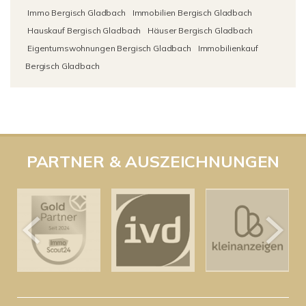
Immo Bergisch Gladbach
Immobilien Bergisch Gladbach
Hauskauf Bergisch Gladbach
Häuser Bergisch Gladbach
Eigentumswohnungen Bergisch Gladbach
Immobilienkauf
Bergisch Gladbach
PARTNER & AUSZEICHNUNGEN