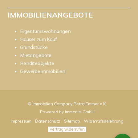
IMMOBILIENANGEBOTE
Eigentumswohnungen
Häuser zum Kauf
Grundstücke
Mietangebote
Renditeobjekte
Gewerbeimmobilien
© Immobilien Company Petra Emmer e.K.
Powered by
Immonia GmbH
Impressum
Datenschutz
Sitemap
Widerrufsbelehrung
Vertrag widerrufen