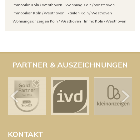
Immobilie Köln / Westhoven
Wohnung Köln / Westhoven
Immobilien Köln / Westhoven
kaufen Köln / Westhoven
Wohnungsanzeigen Köln / Westhoven
Immo Köln / Westhoven
PARTNER & AUSZEICHNUNGEN
KONTAKT