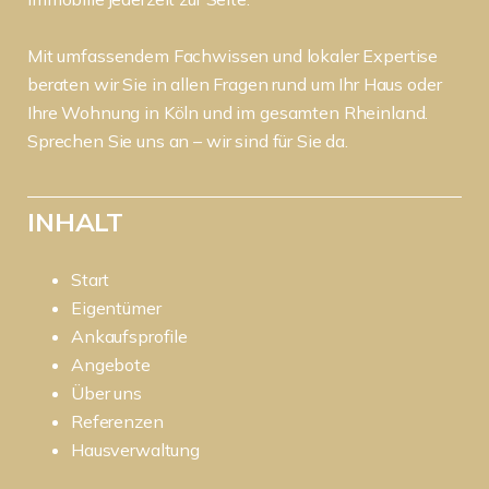
Mit umfassendem Fachwissen und lokaler Expertise
beraten wir Sie in allen Fragen rund um Ihr Haus oder
Ihre Wohnung in Köln und im gesamten Rheinland.
Sprechen Sie uns an – wir sind für Sie da.
INHALT
Start
Eigentümer
Ankaufsprofile
Angebote
Über uns
Referenzen
Hausverwaltung