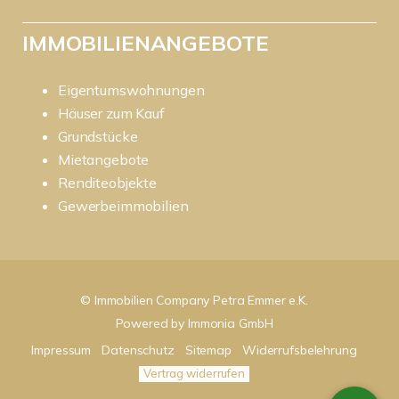
IMMOBILIENANGEBOTE
Eigentumswohnungen
Häuser zum Kauf
Grundstücke
Mietangebote
Renditeobjekte
Gewerbeimmobilien
© Immobilien Company Petra Emmer e.K.
Powered by
Immonia GmbH
Impressum
Datenschutz
Sitemap
Widerrufsbelehrung
Vertrag widerrufen