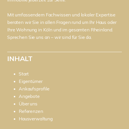
Mit umfassendem Fachwissen und lokaler Expertise
beraten wir Sie in allen Fragen rund um Ihr Haus oder
Ihre Wohnung in Köln und im gesamten Rheinland.
Sprechen Sie uns an – wir sind für Sie da.
INHALT
Start
Eigentümer
Ankaufsprofile
Angebote
Über uns
Referenzen
Hausverwaltung