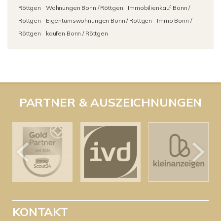
Röttgen
Wohnungen Bonn / Röttgen
Immobilienkauf Bonn /
Röttgen
Eigentumswohnungen Bonn / Röttgen
Immo Bonn /
Röttgen
kaufen Bonn / Röttgen
PARTNER & AUSZEICHNUNGEN
KONTAKT