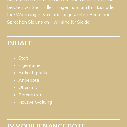
beraten wir Sie in allen Fragen rund um Ihr Haus oder
Ihre Wohnung in Köln und im gesamten Rheinland.
Sprechen Sie uns an – wir sind für Sie da.
INHALT
Start
Eigentümer
Ankaufsprofile
Angebote
Über uns
Referenzen
Hausverwaltung
IMMOBILIENANGEBOTE