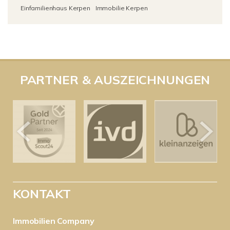
Einfamilienhaus Kerpen
Immobilie Kerpen
PARTNER & AUSZEICHNUNGEN
KONTAKT
Immobilien Company