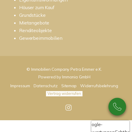
Häuser zum Kauf
Grundstücke
Mietangebote
Renditeobjekte
Gewerbeimmobilien
© Immobilien Company Petra Emmer e.K.
Powered by
Immonia GmbH
Impressum
Datenschutz
Sitemap
Widerrufsbelehrung
Vertrag widerrufen
Google-