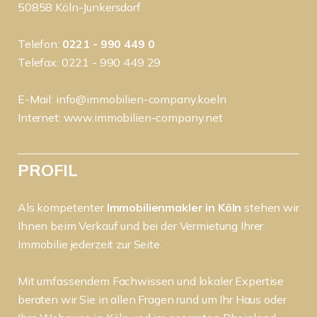
50858 Köln-Junkersdorf
Telefon:
0221 - 990 449 0
Telefax: 0221 - 990 449 29
E-Mail:
info@immobilien-company.koeln
Internet:
www.immobilien-company.net
PROFIL
Als kompetenter
Immobilienmakler in Köln
stehen wir
Ihnen beim Verkauf und bei der Vermietung Ihrer
Immobilie jederzeit zur Seite.
Mit umfassendem Fachwissen und lokaler Expertise
beraten wir Sie in allen Fragen rund um Ihr Haus oder