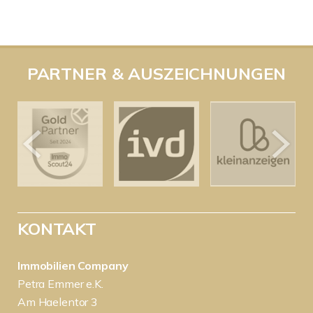
PARTNER & AUSZEICHNUNGEN
KONTAKT
Immobilien Company
Petra Emmer e.K.
Am Haelentor 3