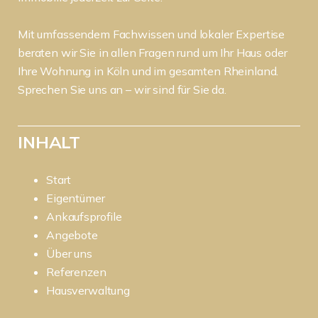
Mit umfassendem Fachwissen und lokaler Expertise
beraten wir Sie in allen Fragen rund um Ihr Haus oder
Ihre Wohnung in Köln und im gesamten Rheinland.
Sprechen Sie uns an – wir sind für Sie da.
INHALT
Start
Eigentümer
Ankaufsprofile
Angebote
Über uns
Referenzen
Hausverwaltung