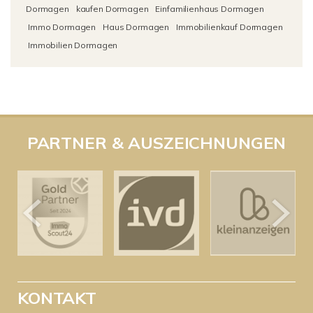
Dormagen
kaufen Dormagen
Einfamilienhaus Dormagen
Immo Dormagen
Haus Dormagen
Immobilienkauf Dormagen
Immobilien Dormagen
PARTNER & AUSZEICHNUNGEN
KONTAKT