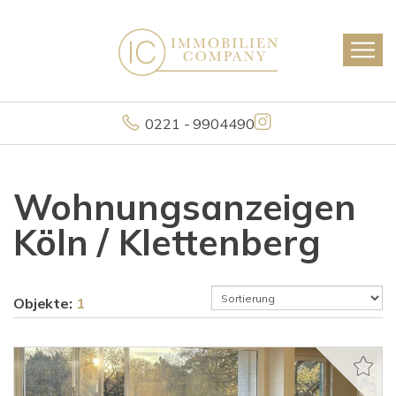
0221 - 9904490
Wohnungsanzeigen
Köln / Klettenberg
Objekte:
1