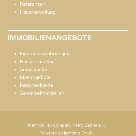
Referenzen
Hausverwaltung
IMMOBILIENANGEBOTE
Eigentumswohnungen
Häuser zum Kauf
Grundstücke
Mietangebote
Renditeobjekte
Gewerbeimmobilien
© Immobilien Company Petra Emmer e.K.
Powered by
Immonia GmbH