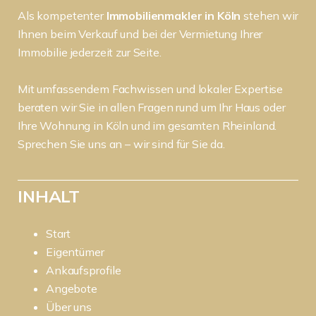
Als kompetenter
Immobilienmakler in Köln
stehen wir
Ihnen beim Verkauf und bei der Vermietung Ihrer
Immobilie jederzeit zur Seite.
Mit umfassendem Fachwissen und lokaler Expertise
beraten wir Sie in allen Fragen rund um Ihr Haus oder
Ihre Wohnung in Köln und im gesamten Rheinland.
Sprechen Sie uns an – wir sind für Sie da.
INHALT
Start
Eigentümer
Ankaufsprofile
Angebote
Über uns