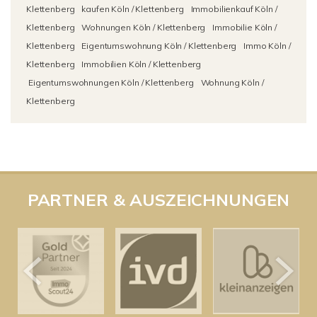
Klettenberg
kaufen Köln / Klettenberg
Immobilienkauf Köln /
Klettenberg
Wohnungen Köln / Klettenberg
Immobilie Köln /
Klettenberg
Eigentumswohnung Köln / Klettenberg
Immo Köln /
Klettenberg
Immobilien Köln / Klettenberg
Eigentumswohnungen Köln / Klettenberg
Wohnung Köln /
Klettenberg
PARTNER & AUSZEICHNUNGEN