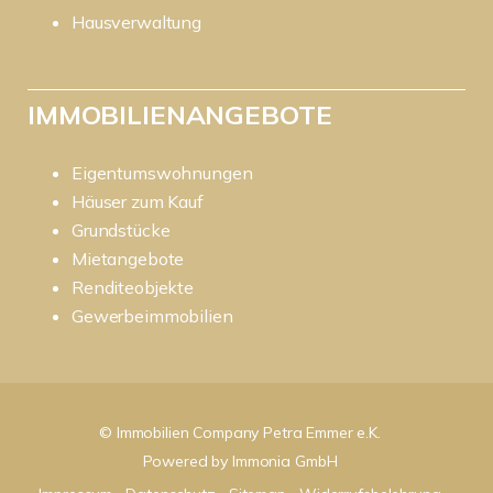
Hausverwaltung
IMMOBILIENANGEBOTE
Eigentumswohnungen
Häuser zum Kauf
Grundstücke
Mietangebote
Renditeobjekte
Gewerbeimmobilien
© Immobilien Company Petra Emmer e.K.
Powered by
Immonia GmbH