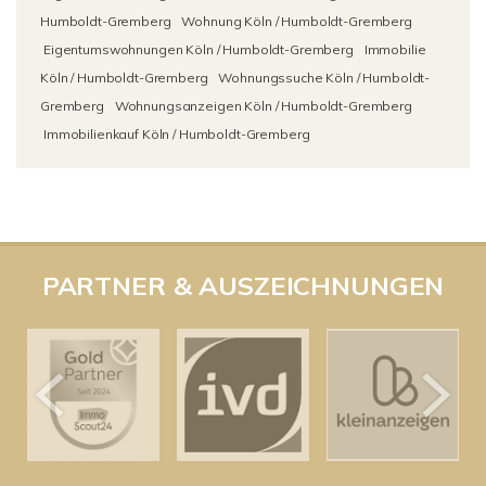
Humboldt-Gremberg
Wohnung Köln / Humboldt-Gremberg
Eigentumswohnungen Köln / Humboldt-Gremberg
Immobilie
Köln / Humboldt-Gremberg
Wohnungssuche Köln / Humboldt-
Gremberg
Wohnungsanzeigen Köln / Humboldt-Gremberg
Immobilienkauf Köln / Humboldt-Gremberg
PARTNER & AUSZEICHNUNGEN