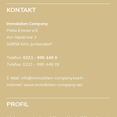
KONTAKT
Immobilien Company
Petra Emmer e.K.
Am Haelentor 3
50858 Köln-Junkersdorf
Telefon:
0221 - 990 449 0
Telefax: 0221 - 990 449 29
E-Mail:
info@immobilien-company.koeln
Internet:
www.immobilien-company.net
PROFIL