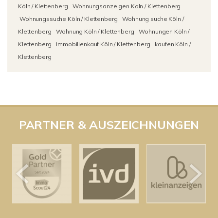
Köln / Klettenberg
Wohnungsanzeigen Köln / Klettenberg
Wohnungssuche Köln / Klettenberg
Wohnung suche Köln /
Klettenberg
Wohnung Köln / Klettenberg
Wohnungen Köln /
Klettenberg
Immobilienkauf Köln / Klettenberg
kaufen Köln /
Klettenberg
PARTNER & AUSZEICHNUNGEN