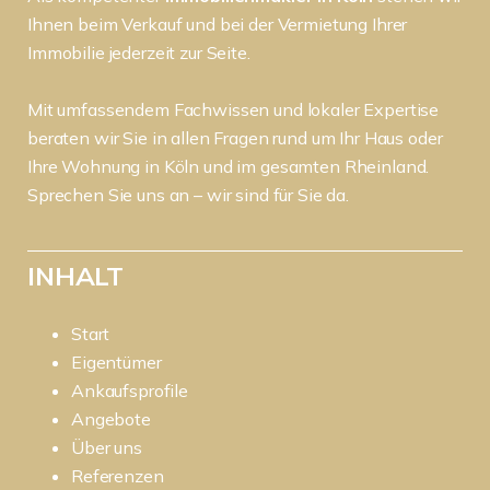
Ihnen beim Verkauf und bei der Vermietung Ihrer
Immobilie jederzeit zur Seite.
Mit umfassendem Fachwissen und lokaler Expertise
beraten wir Sie in allen Fragen rund um Ihr Haus oder
Ihre Wohnung in Köln und im gesamten Rheinland.
Sprechen Sie uns an – wir sind für Sie da.
INHALT
Start
Eigentümer
Ankaufsprofile
Angebote
Über uns
Referenzen