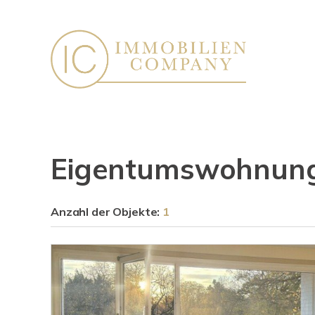
Eigentumswohnung 
Anzahl der
Objekte:
1