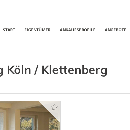
START
EIGENTÜMER
ANKAUFSPROFILE
ANGEBOTE
Köln / Klettenberg