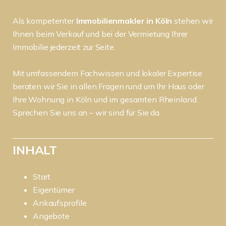
Als kompetenter
Immobilienmakler in Köln
stehen wir
Ihnen beim Verkauf und bei der Vermietung Ihrer
Immobilie jederzeit zur Seite.
Mit umfassendem Fachwissen und lokaler Expertise
beraten wir Sie in allen Fragen rund um Ihr Haus oder
Ihre Wohnung in Köln und im gesamten Rheinland.
Sprechen Sie uns an – wir sind für Sie da.
INHALT
Start
Eigentümer
Ankaufsprofile
Angebote