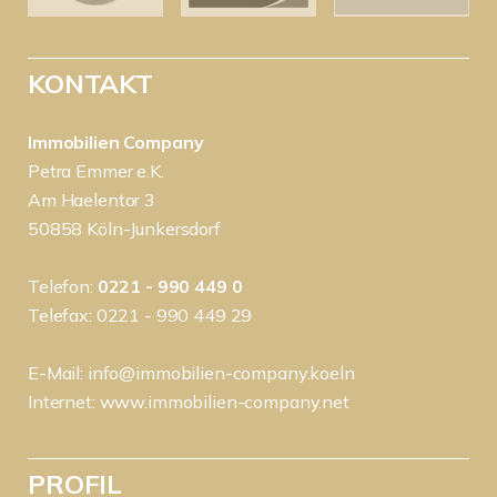
KONTAKT
Immobilien Company
Petra Emmer e.K.
Am Haelentor 3
50858 Köln-Junkersdorf
Telefon:
0221 - 990 449 0
Telefax: 0221 - 990 449 29
E-Mail:
info@immobilien-company.koeln
Internet:
www.immobilien-company.net
PROFIL