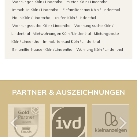
Wohnungen Köln / Lindenthal
mieten Köln / Lindenthal
Immobilie Köln / Lindenthal
Einfamilienhaus Köln / Lindenthal
Haus Köln / Lindenthal
kaufen Köln / Lindenthal
Wohnungssuche Köln / Lindenthal
Wohnung suche Köln /
Lindenthal
Mietwohnungen Köln / Lindenthal
Mietangebote
Köln / Lindenthal
Immobilienkauf Köln / Lindenthal
Einfamilienhäuser Köln / Lindenthal
Wohnung Köln / Lindenthal
PARTNER & AUSZEICHNUNGEN