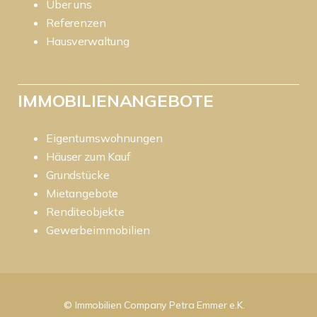
Über uns
Referenzen
Hausverwaltung
IMMOBILIENANGEBOTE
Eigentumswohnungen
Häuser zum Kauf
Grundstücke
Mietangebote
Renditeobjekte
Gewerbeimmobilien
© Immobilien Company Petra Emmer e.K.