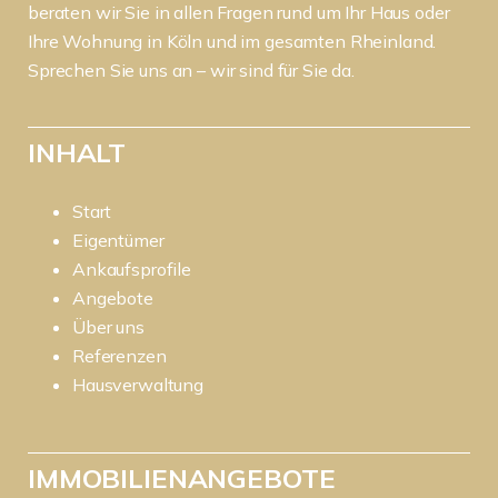
beraten wir Sie in allen Fragen rund um Ihr Haus oder
Ihre Wohnung in Köln und im gesamten Rheinland.
Sprechen Sie uns an – wir sind für Sie da.
INHALT
Start
Eigentümer
Ankaufsprofile
Angebote
Über uns
Referenzen
Hausverwaltung
IMMOBILIENANGEBOTE