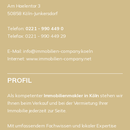
Am Haelentor 3
50858 Köln-Junkersdorf
Telefon:
0221 - 990 449 0
Telefax: 0221 - 990 449 29
E-Mail:
info@immobilien-company.koeln
Internet:
www.immobilien-company.net
PROFIL
Als kompetenter
Immobilienmakler in Köln
stehen wir
Ihnen beim Verkauf und bei der Vermietung Ihrer
Immobilie jederzeit zur Seite.
Mit umfassendem Fachwissen und lokaler Expertise