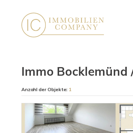
Immo Bocklemünd 
Anzahl der
Objekte:
1