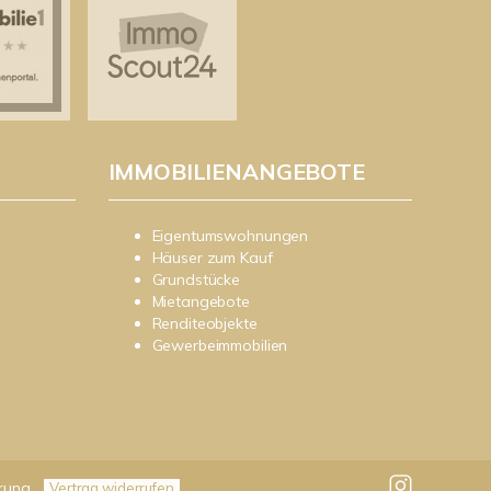
IMMOBILIENANGEBOTE
Eigentumswohnungen
Häuser zum Kauf
Grundstücke
Mietangebote
Renditeobjekte
Gewerbeimmobilien
rung
Vertrag widerrufen