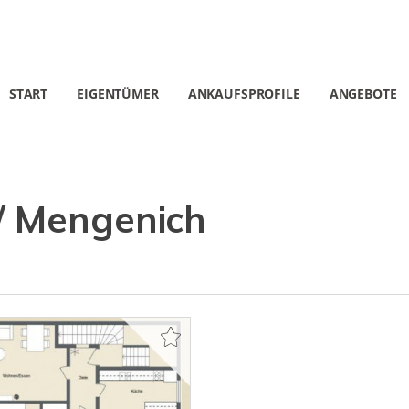
START
EIGENTÜMER
ANKAUFSPROFILE
ANGEBOTE
/ Mengenich