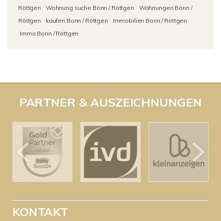
Röttgen
Wohnung suche Bonn / Röttgen
Wohnungen Bonn /
Röttgen
kaufen Bonn / Röttgen
Immobilien Bonn / Röttgen
Immo Bonn / Röttgen
PARTNER & AUSZEICHNUNGEN
KONTAKT