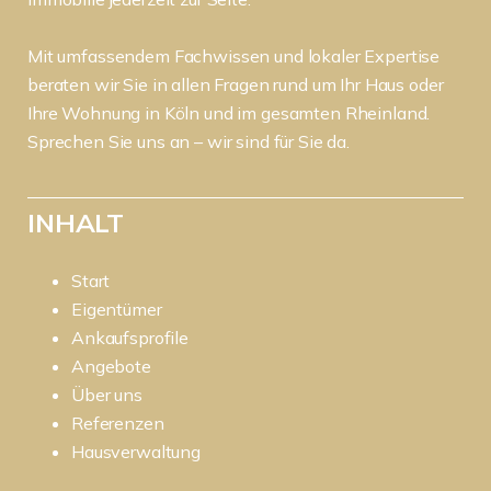
Mit umfassendem Fachwissen und lokaler Expertise
beraten wir Sie in allen Fragen rund um Ihr Haus oder
Ihre Wohnung in Köln und im gesamten Rheinland.
Sprechen Sie uns an – wir sind für Sie da.
INHALT
Start
Eigentümer
Ankaufsprofile
Angebote
Über uns
Referenzen
Hausverwaltung