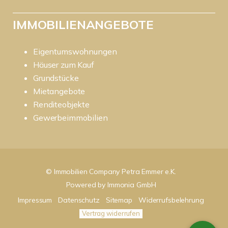
IMMOBILIENANGEBOTE
Eigentumswohnungen
Häuser zum Kauf
Grundstücke
Mietangebote
Renditeobjekte
Gewerbeimmobilien
© Immobilien Company Petra Emmer e.K.
Powered by
Immonia GmbH
Impressum
Datenschutz
Sitemap
Widerrufsbelehrung
Vertrag widerrufen