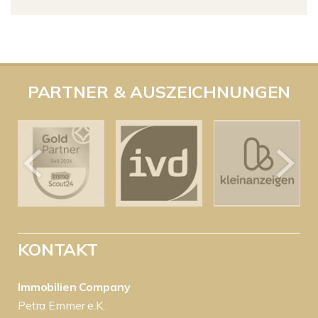
PARTNER & AUSZEICHNUNGEN
KONTAKT
Immobilien Company
Petra Emmer e.K.