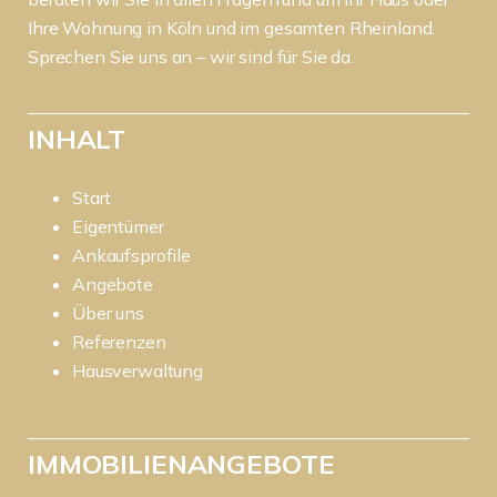
Ihre Wohnung in Köln und im gesamten Rheinland.
Sprechen Sie uns an – wir sind für Sie da.
INHALT
Start
Eigentümer
Ankaufsprofile
Angebote
Über uns
Referenzen
Hausverwaltung
IMMOBILIENANGEBOTE