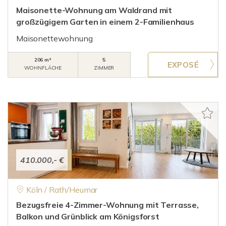
Maisonette-Wohnung am Waldrand mit
großzügigem Garten in einem 2-Familienhaus
Maisonettewohnung
206 m²
5
WOHNFLÄCHE
ZIMMER
410.000,- €
Köln / Rath/Heumar
Bezugsfreie 4-Zimmer-Wohnung mit Terrasse,
Balkon und Grünblick am Königsforst