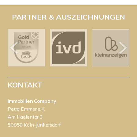
PARTNER & AUSZEICHNUNGEN
KONTAKT
Immobilien Company
Petra Emmer e.K.
Am Haelentor 3
50858 Köln-Junkersdorf