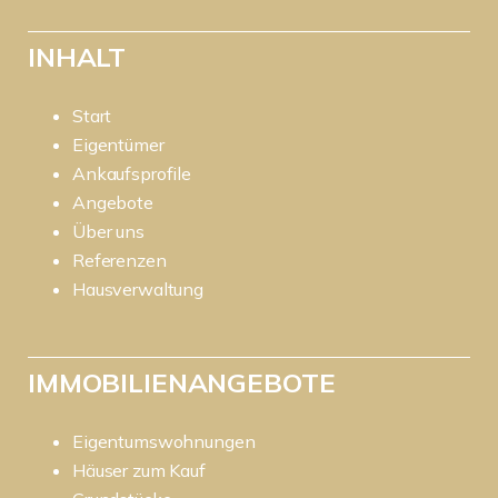
INHALT
Start
Eigentümer
Ankaufsprofile
Angebote
Über uns
Referenzen
Hausverwaltung
IMMOBILIENANGEBOTE
Eigentumswohnungen
Häuser zum Kauf