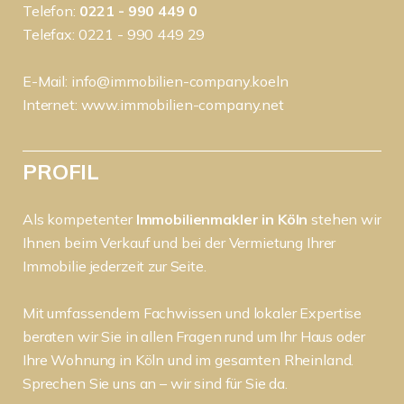
Telefon:
0221 - 990 449 0
Telefax: 0221 - 990 449 29
E-Mail:
info@immobilien-company.koeln
Internet:
www.immobilien-company.net
PROFIL
Als kompetenter
Immobilienmakler in Köln
stehen wir
Ihnen beim Verkauf und bei der Vermietung Ihrer
Immobilie jederzeit zur Seite.
Mit umfassendem Fachwissen und lokaler Expertise
beraten wir Sie in allen Fragen rund um Ihr Haus oder
Ihre Wohnung in Köln und im gesamten Rheinland.
Sprechen Sie uns an – wir sind für Sie da.