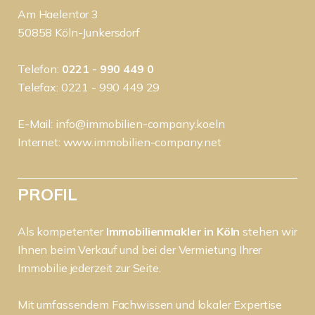
Am Haelentor 3
50858 Köln-Junkersdorf
Telefon:
0221 - 990 449 0
Telefax: 0221 - 990 449 29
E-Mail:
info@immobilien-company.koeln
Internet:
www.immobilien-company.net
PROFIL
Als kompetenter
Immobilienmakler in Köln
stehen wir
Ihnen beim Verkauf und bei der Vermietung Ihrer
Immobilie jederzeit zur Seite.
Mit umfassendem Fachwissen und lokaler Expertise