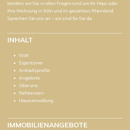
beraten wir Sie in allen Fragen rund um Ihr Haus oder
Ihre Wohnung in Köln und im gesamten Rheinland.
Sprechen Sie uns an – wir sind für Sie da.
INHALT
Start
Eigentümer
Ankaufsprofile
Angebote
Über uns
Referenzen
Hausverwaltung
IMMOBILIENANGEBOTE