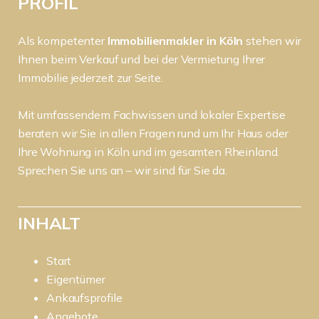
PROFIL
Als kompetenter
Immobilienmakler in Köln
stehen wir
Ihnen beim Verkauf und bei der Vermietung Ihrer
Immobilie jederzeit zur Seite.
Mit umfassendem Fachwissen und lokaler Expertise
beraten wir Sie in allen Fragen rund um Ihr Haus oder
Ihre Wohnung in Köln und im gesamten Rheinland.
Sprechen Sie uns an – wir sind für Sie da.
INHALT
Start
Eigentümer
Ankaufsprofile
Angebote