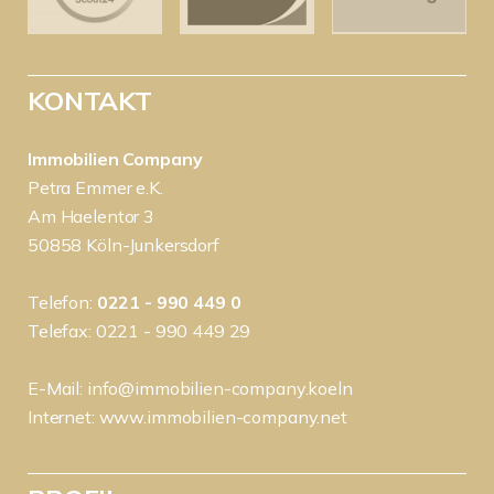
KONTAKT
Immobilien Company
Petra Emmer e.K.
Am Haelentor 3
50858 Köln-Junkersdorf
Telefon:
0221 - 990 449 0
Telefax: 0221 - 990 449 29
E-Mail:
info@immobilien-company.koeln
Internet:
www.immobilien-company.net