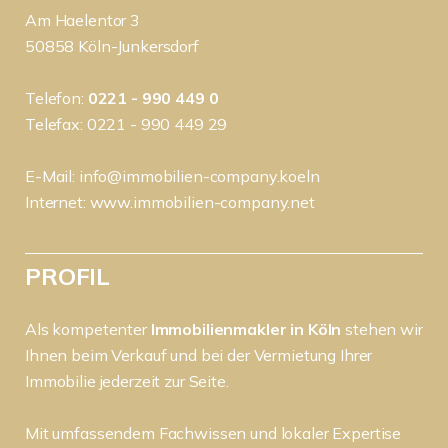
Am Haelentor 3
50858 Köln-Junkersdorf
Telefon:
0221 - 990 449 0
Telefax: 0221 - 990 449 29
E-Mail:
info@immobilien-company.koeln
Internet:
www.immobilien-company.net
PROFIL
Als kompetenter
Immobilienmakler in Köln
stehen wir
Ihnen beim Verkauf und bei der Vermietung Ihrer
Immobilie jederzeit zur Seite.
Mit umfassendem Fachwissen und lokaler Expertise