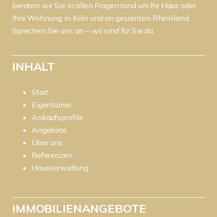
beraten wir Sie in allen Fragen rund um Ihr Haus oder
Ihre Wohnung in Köln und im gesamten Rheinland.
Sprechen Sie uns an – wir sind für Sie da.
INHALT
Start
Eigentümer
Ankaufsprofile
Angebote
Über uns
Referenzen
Hausverwaltung
IMMOBILIENANGEBOTE