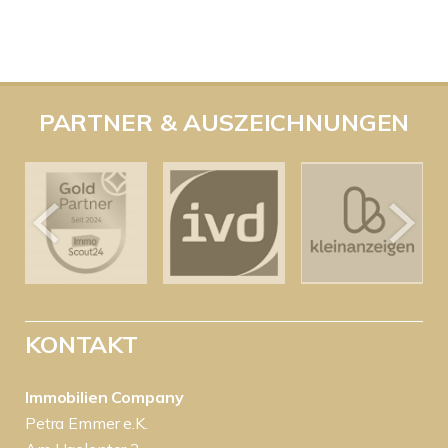
PARTNER & AUSZEICHNUNGEN
KONTAKT
Immobilien Company
Petra Emmer e.K.