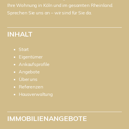
Ihre Wohnung in Köln und im gesamten Rheinland.
Sprechen Sie uns an – wir sind für Sie da.
INHALT
Start
Eigentümer
Ankaufsprofile
Angebote
Über uns
Referenzen
Hausverwaltung
IMMOBILIENANGEBOTE