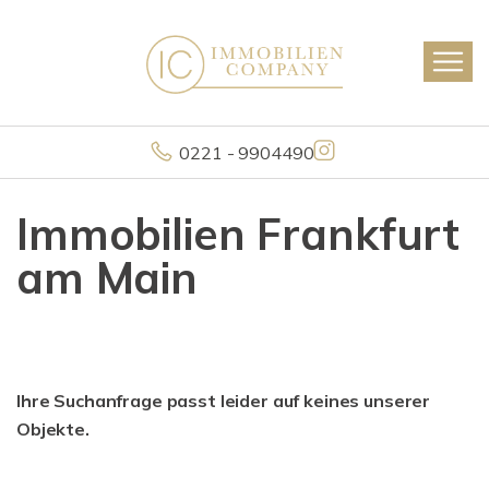
0221 - 9904490
Immobilien Frankfurt
am Main
Ihre Suchanfrage passt leider auf keines unserer
Objekte.