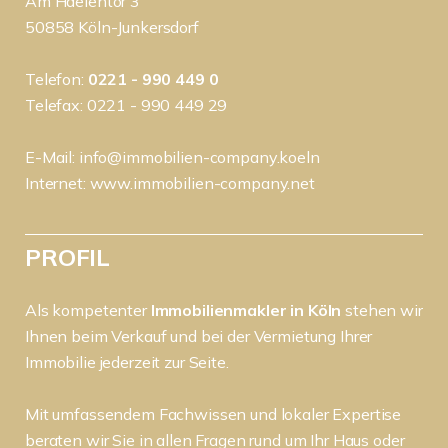
Am Haelentor 3
50858 Köln-Junkersdorf
Telefon:
0221 - 990 449 0
Telefax: 0221 - 990 449 29
E-Mail:
info@immobilien-company.koeln
Internet:
www.immobilien-company.net
PROFIL
Als kompetenter
Immobilienmakler in Köln
stehen wir
Ihnen beim Verkauf und bei der Vermietung Ihrer
Immobilie jederzeit zur Seite.
Mit umfassendem Fachwissen und lokaler Expertise
beraten wir Sie in allen Fragen rund um Ihr Haus oder