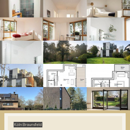
Köln Braunsfeld