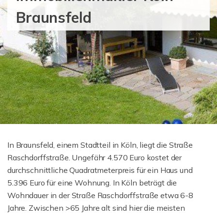
Braunsfeld
In Braunsfeld, einem Stadtteil in Köln, liegt die Straße
Raschdorffstraße. Ungefähr 4.570 Euro kostet der
durchschnittliche Quadratmeterpreis für ein Haus und
5.396 Euro für eine Wohnung. In Köln beträgt die
Wohndauer in der Straße Raschdorffstraße etwa 6-8
Jahre. Zwischen >65 Jahre alt sind hier die meisten