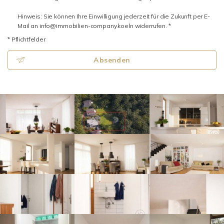
Hinweis: Sie können Ihre Einwilligung jederzeit für die Zukunft per E-
Mail an info@immobilien-company.koeln widerrufen. *
* Pflichtfelder
Absenden