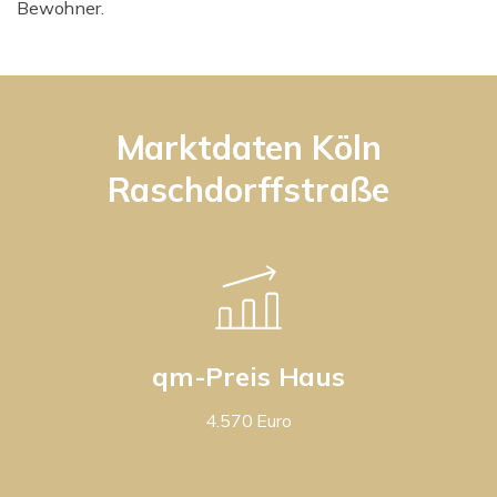
Bewohner.
Marktdaten Köln
Raschdorffstraße
qm-Preis Haus
4.570 Euro