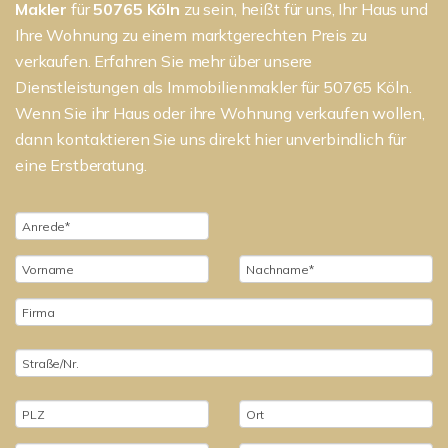
Makler
für
50765
Köln
zu sein, heißt für uns, Ihr Haus und
Ihre Wohnung zu einem marktgerechten Preis zu
verkaufen. Erfahren Sie mehr über unsere
Dienstleistungen als Immobilienmakler für 50765 Köln.
Wenn Sie ihr Haus oder ihre Wohnung verkaufen wollen,
dann kontaktieren Sie uns direkt hier unverbindlich für
eine Erstberatung.