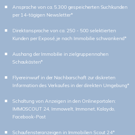
Ansprache von ca. 5.300 gespeicherten Suchkunden
per 14-tägigen Newsletter*
Direktansprache von ca. 250 - 500 selektierten
Kunden per Exposé, je nach Immobilie schwankend*
Aushang der Immobilie in zielgruppennahen
Schaukästen*
Flyereinwurf in der Nachbarschaft zur diskreten
Information des Verkaufes in der direkten Umgebung*
Schaltung von Anzeigen in den Onlineportalen:
IMMOSCOUT 24, Immowelt, Immonet, Kalaydo,
Facebook-Post
Schaufensteranzeigen in Immobilien Scout 24*