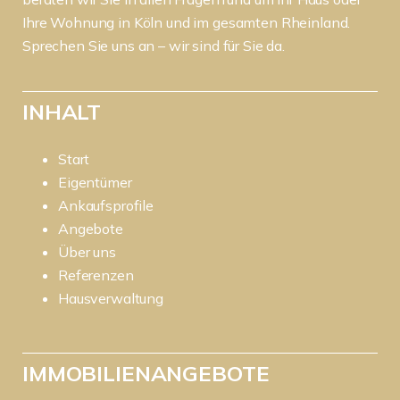
Ihre Wohnung in Köln und im gesamten Rheinland.
Sprechen Sie uns an – wir sind für Sie da.
INHALT
Start
Eigentümer
Ankaufsprofile
Angebote
Über uns
Referenzen
Hausverwaltung
IMMOBILIENANGEBOTE