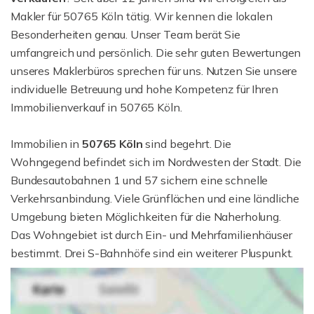
Makler für 50765 Köln tätig. Wir kennen die lokalen
Besonderheiten genau. Unser Team berät Sie
umfangreich und persönlich. Die sehr guten Bewertungen
unseres Maklerbüros sprechen für uns. Nutzen Sie unsere
individuelle Betreuung und hohe Kompetenz für Ihren
Immobilienverkauf in 50765 Köln.
Immobilien in
50765
Köln
sind begehrt. Die
Wohngegend befindet sich im Nordwesten der Stadt. Die
Bundesautobahnen 1 und 57 sichern eine schnelle
Verkehrsanbindung. Viele Grünflächen und eine ländliche
Umgebung bieten Möglichkeiten für die Naherholung.
Das Wohngebiet ist durch Ein- und Mehrfamilienhäuser
bestimmt. Drei S-Bahnhöfe sind ein weiterer Pluspunkt.