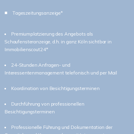
Tageszeitungsanzeige*
Premiumplatzierung des Angebots als
Schaufensteranzeige, d.h. in ganz Köln sichtbar in
Immobilienscout24*
24-Stunden Anfragen- und
Interessentenmanagement telefonisch und per Mail
Koordination von Besichtigungsterminen
Durchführung von professionellen
Besichtigungsterminen
Professionelle Führung und Dokumentation der