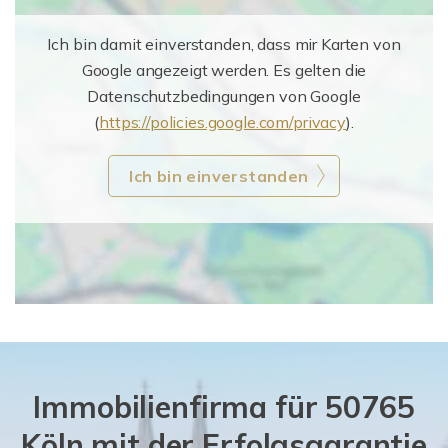
Ich bin damit einverstanden, dass mir Karten von
Google angezeigt werden. Es gelten die
Datenschutzbedingungen von Google
(
https://policies.google.com/privacy
).
Ich bin einverstanden
Immobilienfirma für 50765
Köln mit der Erfolgsgarantie