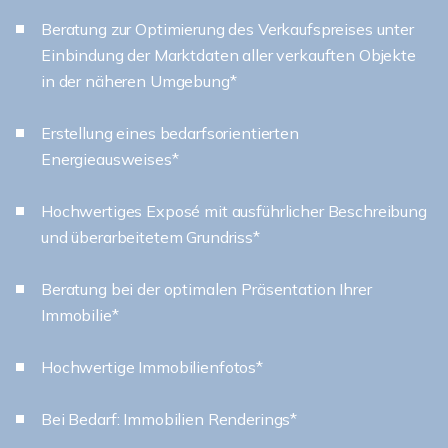
Beratung zur Optimierung des Verkaufspreises unter
Einbindung der Marktdaten aller verkauften Objekte
in der näheren Umgebung*
Erstellung eines bedarfsorientierten
Energieausweises*
Hochwertiges Exposé mit ausführlicher Beschreibung
und überarbeitetem Grundriss*
Beratung bei der optimalen Präsentation Ihrer
Immobilie*
Hochwertige Immobilienfotos*
Bei Bedarf: Immobilien Renderings*