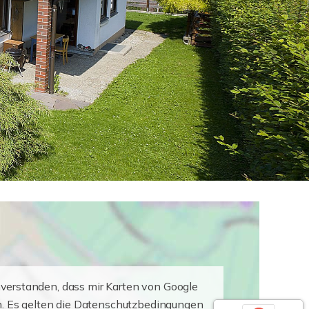
nverstanden, dass mir Karten von Google
. Es gelten die Datenschutzbedingungen