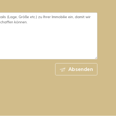
Absenden