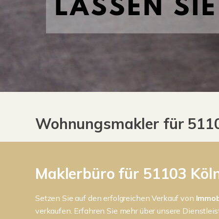
Wohnungsmakler für 51103
Maklerbüro für 51103 Köln
Setzen Sie auf den erfolgreichen Verkauf von
Immob
verkaufen. Erfahren Sie mehr über unsere Dienstle