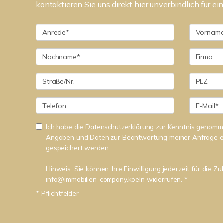
kontaktieren Sie uns direkt hier unverbindlich für ei
Ich habe die
Datenschutzerklärung
zur Kenntnis genomme
Angaben und Daten zur Beantwortung meiner Anfrage e
gespeichert werden.
Hinweis: Sie können Ihre Einwilligung jederzeit für die Zu
info@immobilien-company.koeln widerrufen. *
* Pflichtfelder