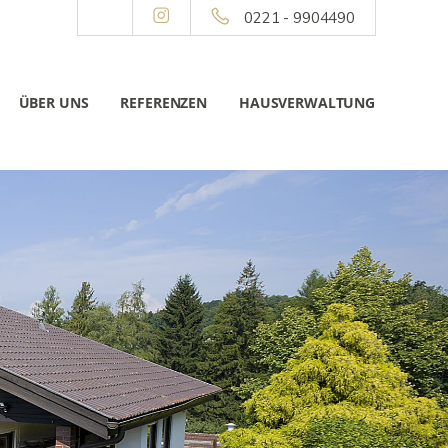
0221 - 9904490
ÜBER UNS
REFERENZEN
HAUSVERWALTUNG