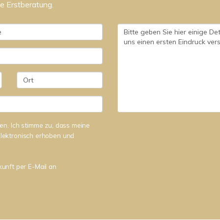
ne Erstberatung.
n. Ich stimme zu, dass meine
lektronisch erhoben und
kunft per E-Mail an