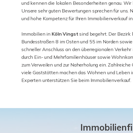
und kennen die lokalen Besonderheiten genau. Wir 
Unsere sehr guten Bewertungen sprechen für uns. Nu
und hohe Kompetenz für Ihren Immobilienverkauf in 
Immobilien in
Köln
Vingst
sind begehrt. Der Bezirk 
Bundesstraßen 8 im Osten und 55 im Norden sowie
schneller Anschluss an den überregionalen Verkehr 
durch Ein- und Mehrfamilienhäuser sowie Wohnkom
zum Verweilen und zur Naherholung ein. Zahlreiche
viele Gaststätten machen das Wohnen und Leben i
Experten unterstützen Sie beim Immobilienverkauf.
Immobilienfi