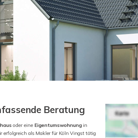
umfassende Beratung
nhaus
oder eine
Eigentumswohnung
in
r erfolgreich als Makler für Köln Vingst tätig