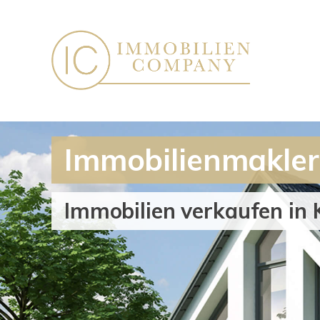
Immobilienmakler 
Immobilien verkaufen in 