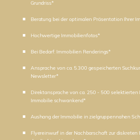
Grundriss*
Beratung bei der optimalen Präsentation Ihrer I
Hochwertige Immobilienfotos*
Bei Bedarf: Immobilien Renderings*
Ansprache von ca. 5.300 gespeicherten Suchku
Newsletter*
Direktansprache von ca. 250 - 500 selektierten
Immobilie schwankend*
Aushang der Immobilie in zielgruppennahen Sc
Flyereinwurf in der Nachbarschaft zur diskreten 