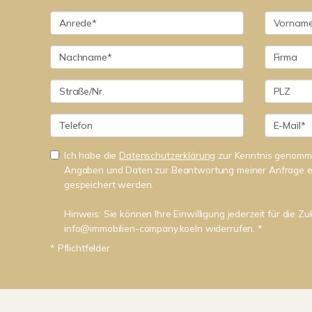
Ich habe die
Datenschutzerklärung
zur Kenntnis genomme
Angaben und Daten zur Beantwortung meiner Anfrage e
gespeichert werden.
Hinweis: Sie können Ihre Einwilligung jederzeit für die Zu
info@immobilien-company.koeln widerrufen. *
* Pflichtfelder