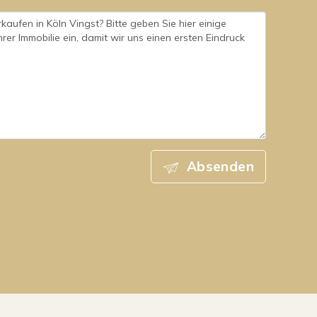
Absenden