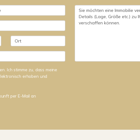
n. Ich stimme zu, dass meine
lektronisch erhoben und
kunft per E-Mail an