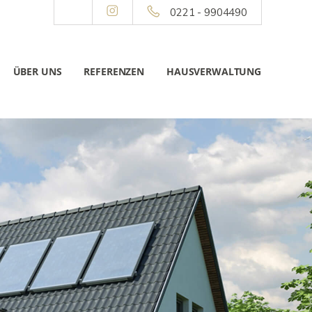
0221 - 9904490
ÜBER UNS
REFERENZEN
HAUSVERWALTUNG