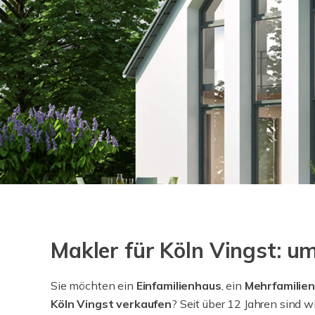
Makler für Köln Vingst: 
Sie möchten ein
Einfamilienhaus
, ein
Mehrfamilie
Köln Vingst verkaufen
? Seit über 12 Jahren sind wi