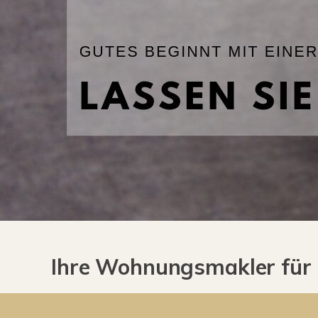
Ihre Wohnungsmakler für 