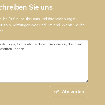
chreiben Sie uns
n, heißt für uns, Ihr Haus und Ihre Wohnung zu
für Köln Salzburger Weg und Umland. Wenn Sie Ihr
ng.
Absenden