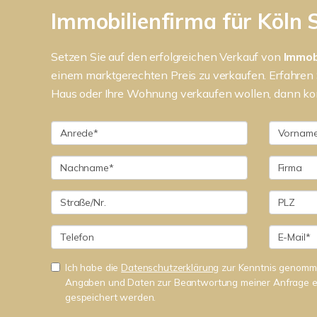
Immobilienfirma für Köln 
Setzen Sie auf den erfolgreichen Verkauf von
Immob
einem marktgerechten Preis zu verkaufen. Erfahren 
Haus oder Ihre Wohnung verkaufen wollen, dann konta
Ich habe die
Datenschutzerklärung
zur Kenntnis genomme
Angaben und Daten zur Beantwortung meiner Anfrage e
gespeichert werden.