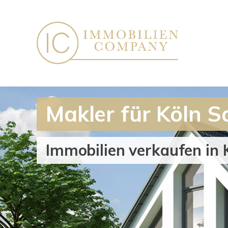
Makler für Köln
Immobilien verkaufen in