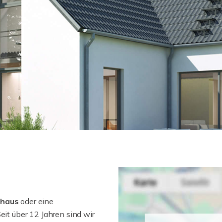
nhaus
oder eine
Seit über 12 Jahren sind wir