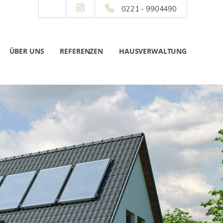
0221 - 9904490
ÜBER UNS
REFERENZEN
HAUSVERWALTUNG