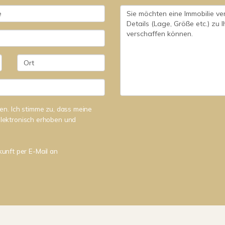
n. Ich stimme zu, dass meine
lektronisch erhoben und
kunft per E-Mail an