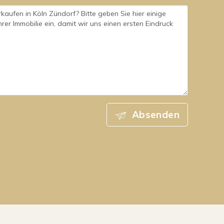
Absenden