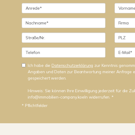
Ich habe die
Datenschutzerklärung
zur Kenntnis genomme
Angaben und Daten zur Beantwortung meiner Anfrage e
gespeichert werden.
Hinweis: Sie können Ihre Einwilligung jederzeit für die Zu
info@immobilien-company.koeln widerrufen. *
* Pflichtfelder