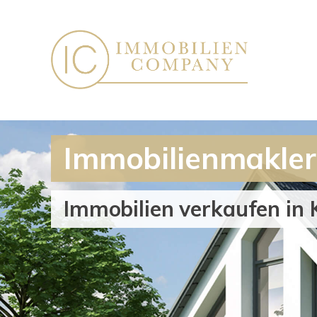
Immobilienmakler
Immobilien verkaufen in 