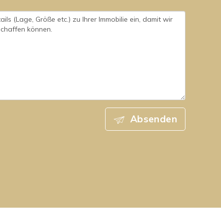
Absenden