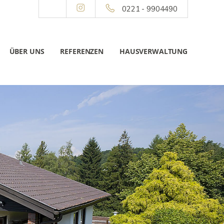
0221 - 9904490
ÜBER UNS
REFERENZEN
HAUSVERWALTUNG