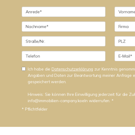
Ich habe die
Datenschutzerklärung
zur Kenntnis genomme
Angaben und Daten zur Beantwortung meiner Anfrage e
gespeichert werden.
Hinweis: Sie können Ihre Einwilligung jederzeit für die Zu
info@immobilien-company.koeln widerrufen. *
* Pflichtfelder