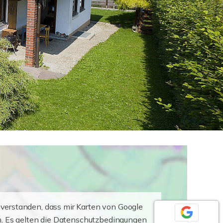
nverstanden, dass mir Karten von Google
. Es gelten die Datenschutzbedingungen