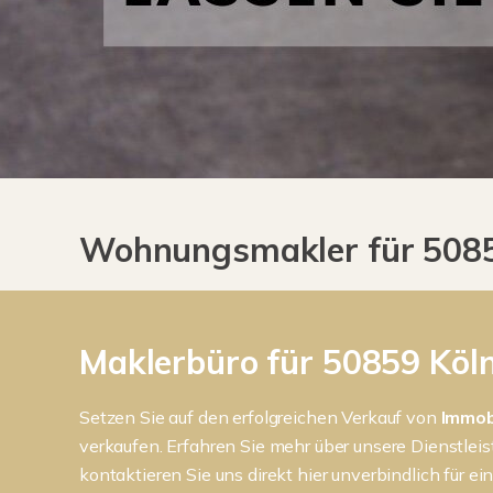
Wohnungsmakler für 50859
Maklerbüro für 50859 Köln
Setzen Sie auf den erfolgreichen Verkauf von
Immob
verkaufen. Erfahren Sie mehr über unsere Dienstle
kontaktieren Sie uns direkt hier unverbindlich für ei