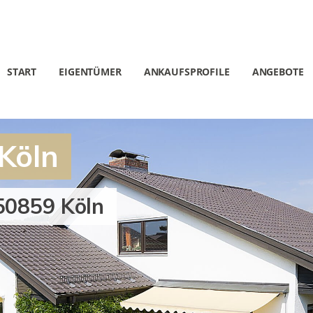
START
EIGENTÜMER
ANKAUFSPROFILE
ANGEBOTE
Köln
50859 Köln