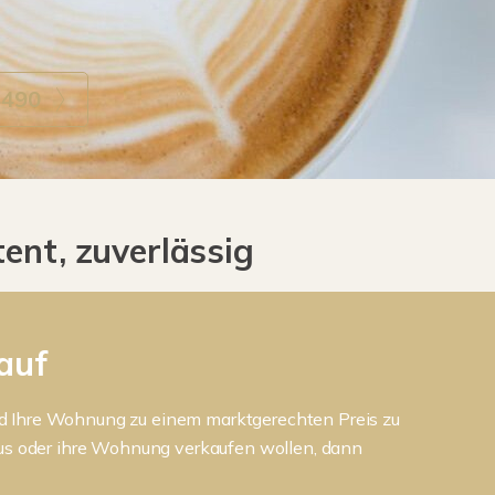
4490
ent, zuverlässig
auf
 und Ihre Wohnung zu einem marktgerechten Preis zu
aus oder ihre Wohnung verkaufen wollen, dann