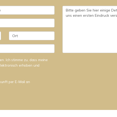
n. Ich stimme zu, dass meine
lektronisch erhoben und
kunft per E-Mail an