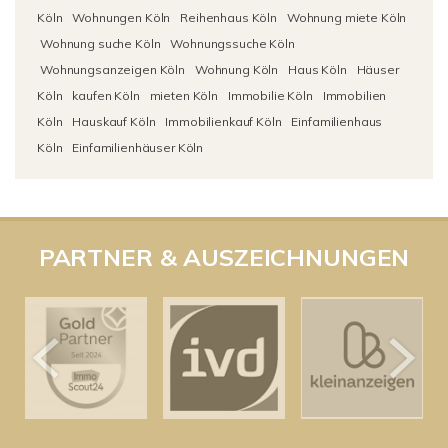
Köln
Wohnungen Köln
Reihenhaus Köln
Wohnung miete Köln
Wohnung suche Köln
Wohnungssuche Köln
Wohnungsanzeigen Köln
Wohnung Köln
Haus Köln
Häuser
Köln
kaufen Köln
mieten Köln
Immobilie Köln
Immobilien
Köln
Hauskauf Köln
Immobilienkauf Köln
Einfamilienhaus
Köln
Einfamilienhäuser Köln
PARTNER & AUSZEICHNUNGEN