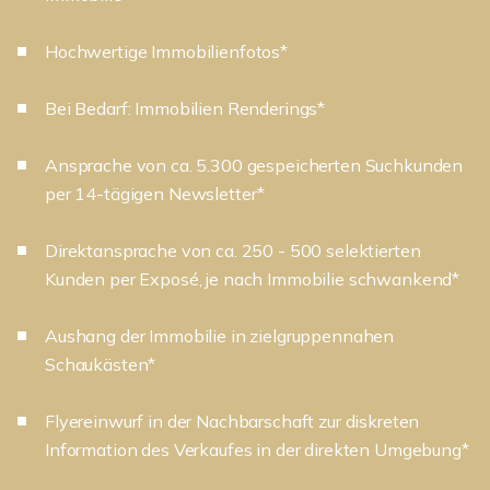
Hochwertige Immobilienfotos*
Bei Bedarf: Immobilien Renderings*
Ansprache von ca. 5.300 gespeicherten Suchkunden
per 14-tägigen Newsletter*
Direktansprache von ca. 250 - 500 selektierten
Kunden per Exposé, je nach Immobilie schwankend*
Aushang der Immobilie in zielgruppennahen
Schaukästen*
Flyereinwurf in der Nachbarschaft zur diskreten
Information des Verkaufes in der direkten Umgebung*