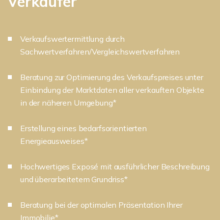
Verkäufer
Verkaufswertermittlung durch
Sachwertverfahren/Vergleichswertverfahren
Beratung zur Optimierung des Verkaufspreises unter
Einbindung der Marktdaten aller verkauften Objekte
in der näheren Umgebung*
Erstellung eines bedarfsorientierten
Energieausweises*
Hochwertiges Exposé mit ausführlicher Beschreibung
und überarbeitetem Grundriss*
Beratung bei der optimalen Präsentation Ihrer
Immobilie*