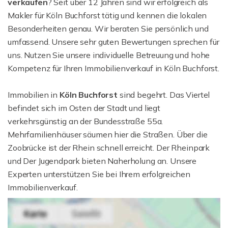
verkaufen
? Seit über 12 Jahren sind wir erfolgreich als
Makler für Köln Buchforst tätig und kennen die lokalen
Besonderheiten genau. Wir beraten Sie persönlich und
umfassend. Unsere sehr guten Bewertungen sprechen für
uns. Nutzen Sie unsere individuelle Betreuung und hohe
Kompetenz für Ihren Immobilienverkauf in Köln Buchforst.
Immobilien in
Köln Buchforst
sind begehrt. Das Viertel
befindet sich im Osten der Stadt und liegt
verkehrsgünstig an der Bundesstraße 55a.
Mehrfamilienhäuser säumen hier die Straßen. Über die
Zoobrücke ist der Rhein schnell erreicht. Der Rheinpark
und Der Jugendpark bieten Naherholung an. Unsere
Experten unterstützen Sie bei Ihrem erfolgreichen
Immobilienverkauf.