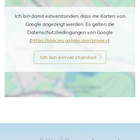
Ich bin damit einverstanden, dass mir Karten von
Google angezeigt werden. Es gelten die
Datenschutzbedingungen von Google
(
https://policies.google.com/privacy
).
Ich bin einverstanden