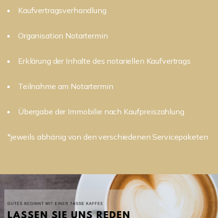
Kaufvertragsverhandlung
Organisation Notartermin
Erklärung der Inhalte des notariellen Kaufvertrags
Teilnahme am Notartermin
Übergabe der Immobilie nach Kaufpreiszahlung
*jeweils abhänig von den verschiedenen Servicepaketen