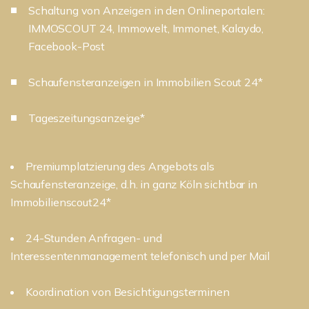
Schaltung von Anzeigen in den Onlineportalen:
IMMOSCOUT 24, Immowelt, Immonet, Kalaydo,
Facebook-Post
Schaufensteranzeigen in Immobilien Scout 24*
Tageszeitungsanzeige*
Premiumplatzierung des Angebots als
Schaufensteranzeige, d.h. in ganz Köln sichtbar in
Immobilienscout24*
24-Stunden Anfragen- und
Interessentenmanagement telefonisch und per Mail
Koordination von Besichtigungsterminen