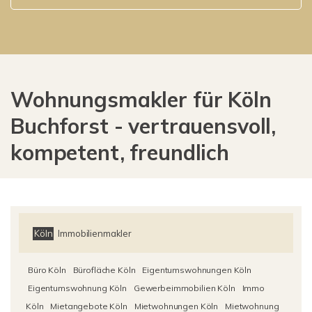
Wohnungsmakler für Köln
Buchforst - vertrauensvoll,
kompetent, freundlich
Köln
Immobilienmakler
Büro Köln
Bürofläche Köln
Eigentumswohnungen Köln
Eigentumswohnung Köln
Gewerbeimmobilien Köln
Immo
Köln
Mietangebote Köln
Mietwohnungen Köln
Mietwohnung