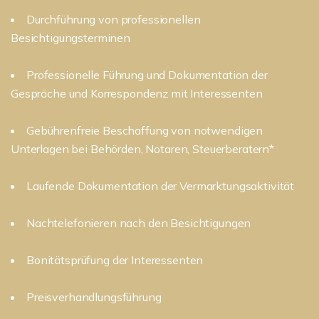
Durchführung von professionellen
Besichtigungsterminen
Professionelle Führung und Dokumentation der
Gespräche und Korrespondenz mit Interessenten
Gebührenfreie Beschaffung von notwendigen
Unterlagen bei Behörden, Notaren, Steuerberatern*
Laufende Dokumentation der Vermarktungsaktivität
Nachtelefonieren nach den Besichtigungen
Bonitätsprüfung der Interessenten
Preisverhandlungsführung