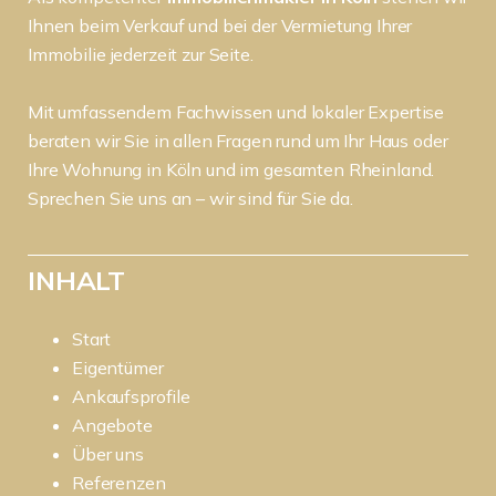
Ihnen beim Verkauf und bei der Vermietung Ihrer
Immobilie jederzeit zur Seite.
Mit umfassendem Fachwissen und lokaler Expertise
beraten wir Sie in allen Fragen rund um Ihr Haus oder
Ihre Wohnung in Köln und im gesamten Rheinland.
Sprechen Sie uns an – wir sind für Sie da.
INHALT
Start
Eigentümer
Ankaufsprofile
Angebote
Über uns
Referenzen