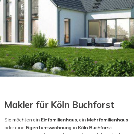
Makler für Köln Buchforst
Sie möchten ein
Einfamilienhaus
, ein
Mehrfamilienhaus
oder eine
Eigentumswohnung
in
Köln Buchforst