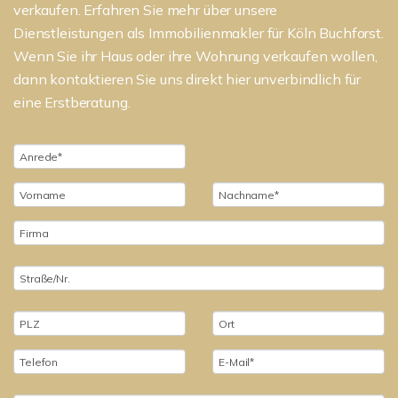
verkaufen. Erfahren Sie mehr über unsere
Dienstleistungen als Immobilienmakler für Köln Buchforst.
Wenn Sie ihr Haus oder ihre Wohnung verkaufen wollen,
dann kontaktieren Sie uns direkt hier unverbindlich für
eine Erstberatung.