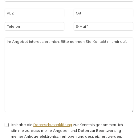
Ich habe die
Datenschutzerklärung
zur Kenntnis genommen. Ich
stimme zu, dass meine Angaben und Daten zur Beantwortung
meiner Anfrage elektronisch erhoben und gespeichert werden.