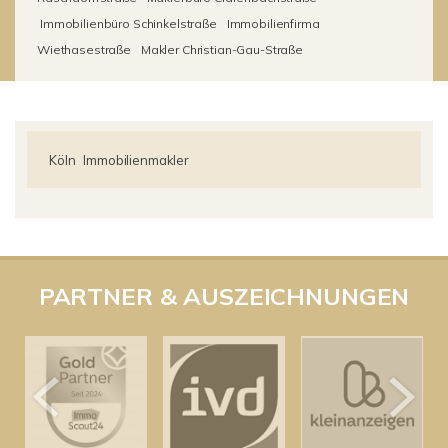
Immobilienbüro Schinkelstraße
Immobilienfirma
Wiethasestraße
Makler Christian-Gau-Straße
Köln
Immobilienmakler
PARTNER & AUSZEICHNUNGEN