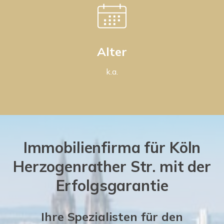
Alter
k.a.
Immobilienfirma für Köln
Herzogenrather Str. mit der
Erfolgsgarantie
Ihre Spezialisten für den