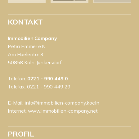
KONTAKT
Immobilien Company
Petra Emmer e.K.
Am Haelentor 3
50858 Köln-Junkersdorf
Telefon:
0221 - 990 449 0
Telefax: 0221 - 990 449 29
E-Mail:
info@immobilien-company.koeln
Internet:
www.immobilien-company.net
PROFIL