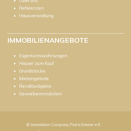
Über uns
Referenzen
Hausverwaltung
IMMOBILIENANGEBOTE
Eigentumswohnungen
Häuser zum Kauf
Grundstücke
Mietangebote
Renditeobjekte
Gewerbeimmobilien
© Immobilien Company Petra Emmer e.K.