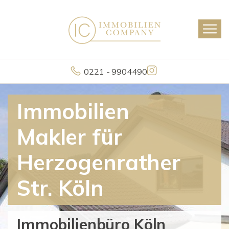
0221 - 9904490
Immobilien
Makler für
Herzogenrather
Str. Köln
Immobilienbüro Köln