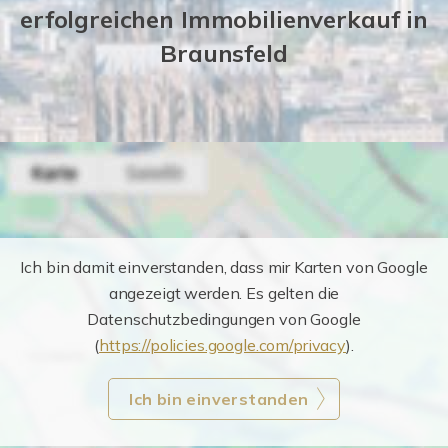
erfolgreichen Immobilienverkauf in
Braunsfeld
Ich bin damit einverstanden, dass mir Karten von Google
angezeigt werden. Es gelten die
Datenschutzbedingungen von Google
(
https://policies.google.com/privacy
).
Ich bin einverstanden