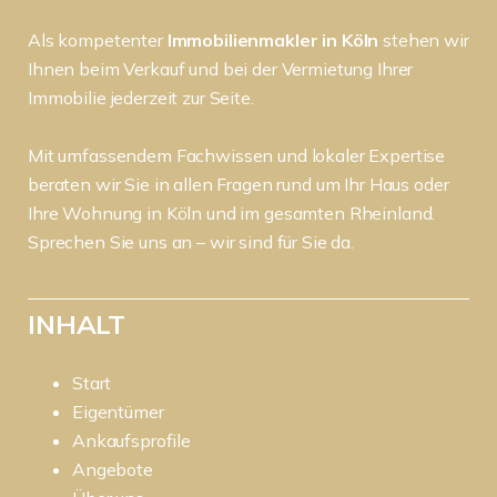
Als kompetenter
Immobilienmakler in Köln
stehen wir
Ihnen beim Verkauf und bei der Vermietung Ihrer
Immobilie jederzeit zur Seite.
Mit umfassendem Fachwissen und lokaler Expertise
beraten wir Sie in allen Fragen rund um Ihr Haus oder
Ihre Wohnung in Köln und im gesamten Rheinland.
Sprechen Sie uns an – wir sind für Sie da.
INHALT
Start
Eigentümer
Ankaufsprofile
Angebote