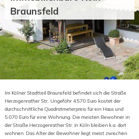
Braunsfeld
Im Kölner Stadtteil Braunsfeld befindet sich die Straße
Herzogenrather Str.. Ungefähr 4.570 Euro kostet der
durchschnittliche Quadratmeterpreis für ein Haus und
5.070 Euro für eine Wohnung. Die meisten Bewohner in
der Straße Herzogenrather Str. in Köln bleiben k.a. dort
wohnen. Das Alter der Bewohner liegt meist zwischen