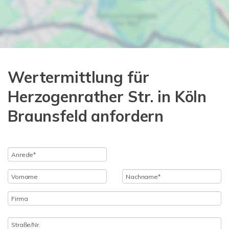
Wertermittlung für
Herzogenrather Str. in Köln
Braunsfeld anfordern