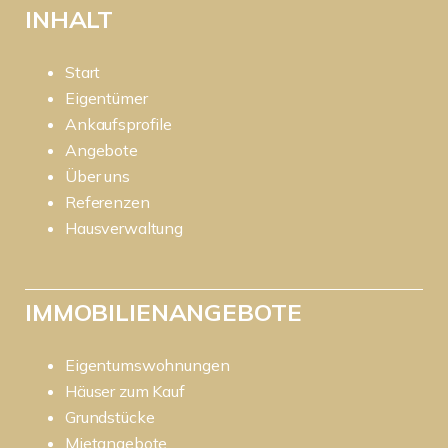
INHALT
Start
Eigentümer
Ankaufsprofile
Angebote
Über uns
Referenzen
Hausverwaltung
IMMOBILIENANGEBOTE
Eigentumswohnungen
Häuser zum Kauf
Grundstücke
Mietangebote