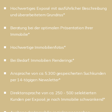
Hochwertiges Exposé mit ausführlicher Beschreibung
und überarbeitetem Grundriss*
Beratung bei der optimalen Präsentation Ihrer
Immobilie*
Hochwertige Immobilienfotos*
Bei Bedarf: Immobilien Renderings*
Ansprache von ca. 5.300 gespeicherten Suchkunden
per 14-tägigen Newsletter*
Direktansprache von ca. 250 - 500 selektierten
Kunden per Exposé, je nach Immobilie schwankend*