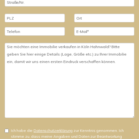
Ich habe die
Datenschutzerklärung
zur Kenntnis genommen. Ich
stimme zu, dass meine Angaben und Daten zur Beantwortung