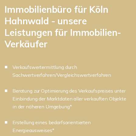
Immobilienbüro für Köln
Hahnwald - unsere
Leistungen für Immobilien-
Verkäufer
Verkaufswertermittlung durch
Sachwertverfahren/Vergleichswertverfahren
Beratung zur Optimierung des Verkaufspreises unter
Einbindung der Marktdaten aller verkauften Objekte
in der näheren Umgebung*
Erstellung eines bedarfsorientierten
Energieausweises*