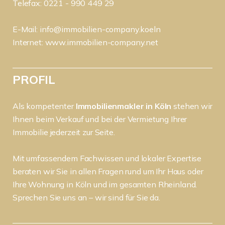
Telefax: 0221 - 990 449 29
E-Mail:
info@immobilien-company.koeln
Internet:
www.immobilien-company.net
PROFIL
Als kompetenter
Immobilienmakler in Köln
stehen wir
Ihnen beim Verkauf und bei der Vermietung Ihrer
Immobilie jederzeit zur Seite.
Mit umfassendem Fachwissen und lokaler Expertise
beraten wir Sie in allen Fragen rund um Ihr Haus oder
Ihre Wohnung in Köln und im gesamten Rheinland.
Sprechen Sie uns an – wir sind für Sie da.