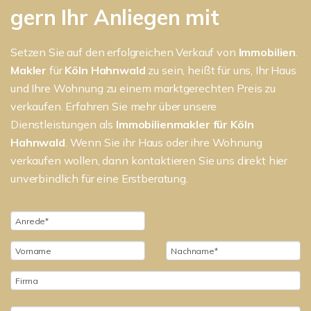
gern Ihr Anliegen mit
Setzen Sie auf den erfolgreichen Verkauf von
Immobilien
.
Makler
für
Köln Hahnwald
zu sein, heißt für uns, Ihr Haus
und Ihre Wohnung zu einem marktgerechten Preis zu
verkaufen. Erfahren Sie mehr über unsere
Dienstleistungen als
Immobilienmakler für Köln
Hahnwald
. Wenn Sie ihr Haus oder ihre Wohnung
verkaufen wollen, dann kontaktieren Sie uns direkt hier
unverbindlich für eine Erstberatung.