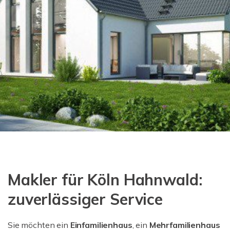
Makler für Köln Hahnwald:
zuverlässiger Service
Sie möchten ein
Einfamilienhaus
, ein
Mehrfamilienhaus