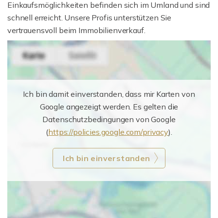
Einkaufsmöglichkeiten befinden sich im Umland und sind
schnell erreicht. Unsere Profis unterstützen Sie
vertrauensvoll beim Immobilienverkauf.
Ich bin damit einverstanden, dass mir Karten von
Google angezeigt werden. Es gelten die
Datenschutzbedingungen von Google
(
https://policies.google.com/privacy
).
Ich bin einverstanden