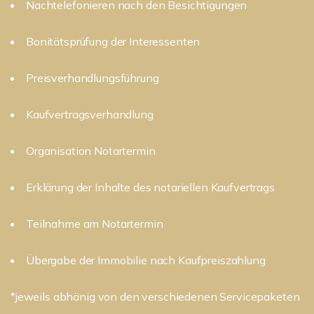
Nachtelefonieren nach den Besichtigungen
Bonitätsprüfung der Interessenten
Preisverhandlungsführung
Kaufvertragsverhandlung
Organisation Notartermin
Erklärung der Inhalte des notariellen Kaufvertrags
Teilnahme am Notartermin
Übergabe der Immobilie nach Kaufpreiszahlung
*jeweils abhänig von den verschiedenen Servicepaketen