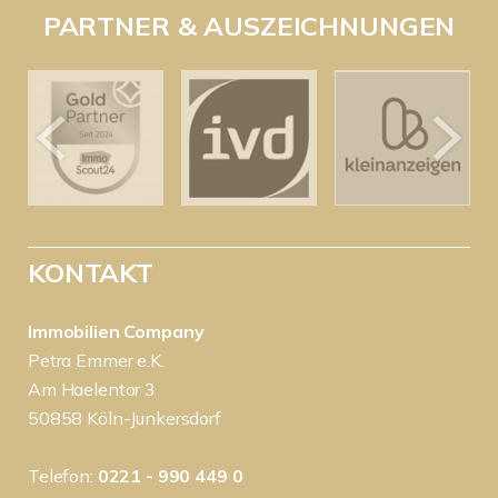
PARTNER & AUSZEICHNUNGEN
KONTAKT
Immobilien Company
Petra Emmer e.K.
Am Haelentor 3
50858 Köln-Junkersdorf
Telefon:
0221 - 990 449 0