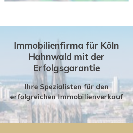
Immobilienfirma für Köln
Hahnwald mit der
Erfolgsgarantie
Ihre Spezialisten für den
erfolgreichen Immobilienverkauf