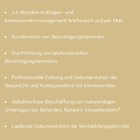
24-Stunden Anfragen- und
Interessentenmanagement telefonisch und per Mail
Koordination von Besichtigungsterminen
Durchführung von professionellen
Besichtigungsterminen
Professionelle Führung und Dokumentation der
Gespräche und Korrespondenz mit Interessenten
Gebührenfreie Beschaffung von notwendigen
Unterlagen bei Behörden, Notaren, Steuerberatern*
Laufende Dokumentation der Vermarktungsaktivität