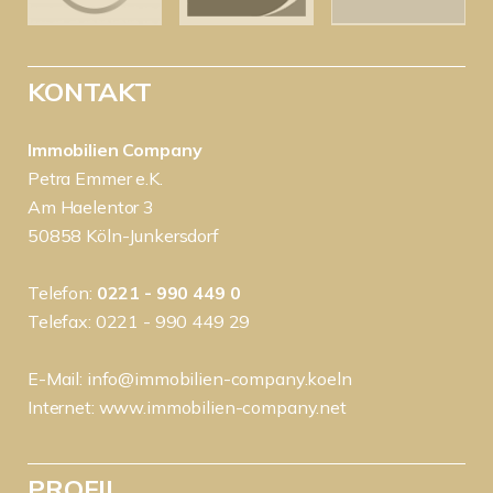
KONTAKT
Immobilien Company
Petra Emmer e.K.
Am Haelentor 3
50858 Köln-Junkersdorf
Telefon:
0221 - 990 449 0
Telefax: 0221 - 990 449 29
E-Mail:
info@immobilien-company.koeln
Internet:
www.immobilien-company.net
PROFIL