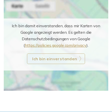
Ich bin damit einverstanden, dass mir Karten von
Google angezeigt werden. Es gelten die
Datenschutzbedingungen von Google
(
https://policies.google.com/privacy
).
Ich bin einverstanden