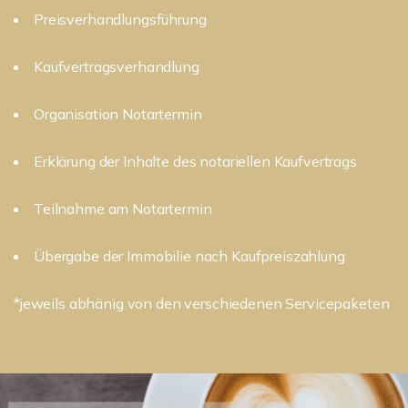
Preisverhandlungsführung
Kaufvertragsverhandlung
Organisation Notartermin
Erklärung der Inhalte des notariellen Kaufvertrags
Teilnahme am Notartermin
Übergabe der Immobilie nach Kaufpreiszahlung
*jeweils abhänig von den verschiedenen Servicepaketen