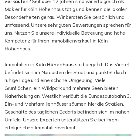
verkaufen
? Seit über 12 Jahren sind wir erfolgreich als
Makler für Köln Höhenhaus tätig und kennen die lokalen
Besonderheiten genau. Wir beraten Sie persönlich und
umfassend. Unsere sehr guten Bewertungen sprechen für
uns. Nutzen Sie unsere individuelle Betreuung und hohe
Kompetenz für Ihren Immobilienverkauf in Köln
Höhenhaus.
Immobilien in
Köln Höhenhaus
sind begehrt. Das Viertel
befindet sich im Nordosten der Stadt und punktet durch
ruhige Lage und eine schöne Umgebung. Viele
Grünflächen, ein Wildpark und mehrere Seen bieten
Naherholung an. Westlich verläuft die Bundesautobahn 3.
Ein- und Mehrfamilienhäuser säumen hier die Straßen.
Geschäfte des täglichen Bedarfs befinden sich im nahen
Umfeld. Unsere Experten unterstützen Sie bei Ihrem
erfolgreichen Immobilienverkauf.