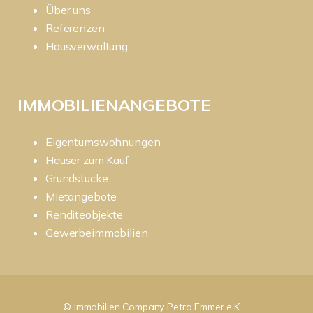
Über uns
Referenzen
Hausverwaltung
IMMOBILIENANGEBOTE
Eigentumswohnungen
Häuser zum Kauf
Grundstücke
Mietangebote
Renditeobjekte
Gewerbeimmobilien
© Immobilien Company Petra Emmer e.K.