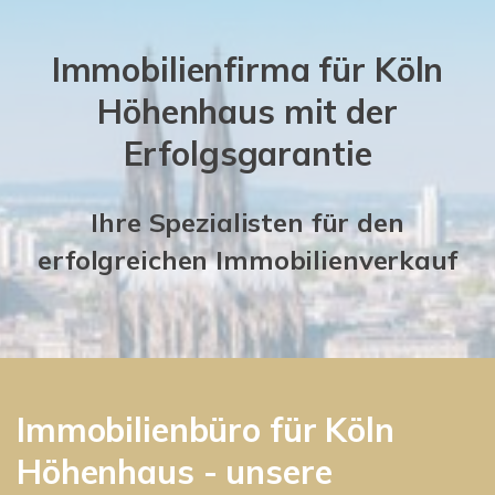
Immobilienfirma für Köln
Höhenhaus mit der
Erfolgsgarantie
Ihre Spezialisten für den
erfolgreichen Immobilienverkauf
Immobilienbüro für Köln
Höhenhaus - unsere