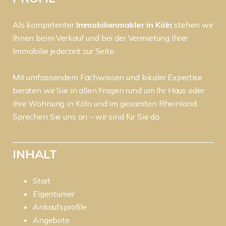
Als kompetenter
Immobilienmakler in Köln
stehen wir
Ihnen beim Verkauf und bei der Vermietung Ihrer
Immobilie jederzeit zur Seite.
Mit umfassendem Fachwissen und lokaler Expertise
beraten wir Sie in allen Fragen rund um Ihr Haus oder
Ihre Wohnung in Köln und im gesamten Rheinland.
Sprechen Sie uns an – wir sind für Sie da.
INHALT
Start
Eigentümer
Ankaufsprofile
Angebote