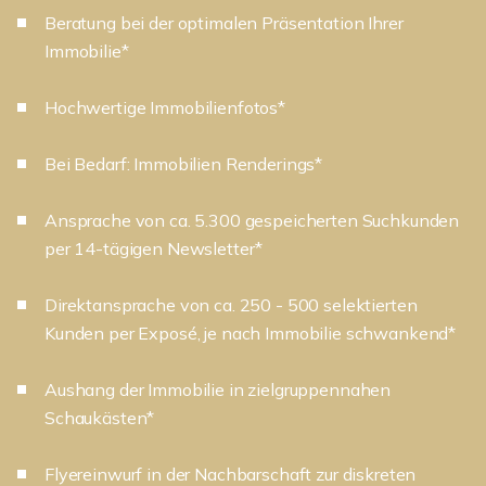
Beratung bei der optimalen Präsentation Ihrer
Immobilie*
Hochwertige Immobilienfotos*
Bei Bedarf: Immobilien Renderings*
Ansprache von ca. 5.300 gespeicherten Suchkunden
per 14-tägigen Newsletter*
Direktansprache von ca. 250 - 500 selektierten
Kunden per Exposé, je nach Immobilie schwankend*
Aushang der Immobilie in zielgruppennahen
Schaukästen*
Flyereinwurf in der Nachbarschaft zur diskreten