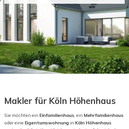
Makler für Köln Höhenhaus
Sie möchten ein
Einfamilienhaus
, ein
Mehrfamilienhaus
oder eine
Eigentumswohnung
in
Köln Höhenhaus