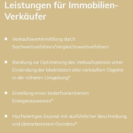
Leistungen für Immobilien-
Verkäufer
Verkaufswertermittlung durch
Sachwertverfahren/Vergleichswertverfahren
Beratung zur Optimierung des Verkaufspreises unter
Einbindung der Marktdaten aller verkauften Objekte
in der näheren Umgebung*
Erstellung eines bedarfsorientierten
Energieausweises*
Hochwertiges Exposé mit ausführlicher Beschreibung
und überarbeitetem Grundriss*