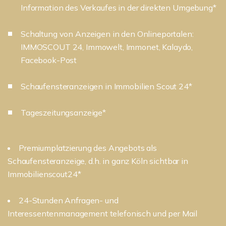
Information des Verkaufes in der direkten Umgebung*
Schaltung von Anzeigen in den Onlineportalen:
IMMOSCOUT 24, Immowelt, Immonet, Kalaydo,
Facebook-Post
Schaufensteranzeigen in Immobilien Scout 24*
Tageszeitungsanzeige*
Premiumplatzierung des Angebots als
Schaufensteranzeige, d.h. in ganz Köln sichtbar in
Immobilienscout24*
24-Stunden Anfragen- und
Interessentenmanagement telefonisch und per Mail