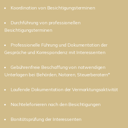
Koordination von Besichtigungsterminen
Durchführung von professionellen
Besichtigungsterminen
Professionelle Führung und Dokumentation der
Gespräche und Korrespondenz mit Interessenten
Gebührenfreie Beschaffung von notwendigen
Unterlagen bei Behörden, Notaren, Steuerberatern*
Laufende Dokumentation der Vermarktungsaktivität
Nachtelefonieren nach den Besichtigungen
Bonitätsprüfung der Interessenten