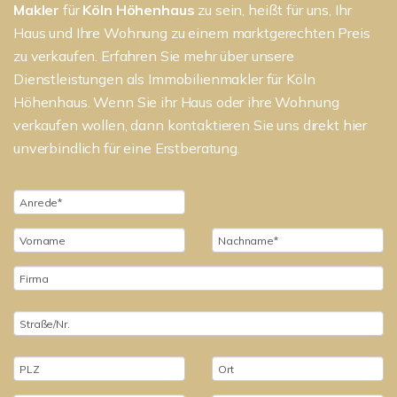
Makler
für
Köln Höhenhaus
zu sein, heißt für uns, Ihr
Haus und Ihre Wohnung zu einem marktgerechten Preis
zu verkaufen. Erfahren Sie mehr über unsere
Dienstleistungen als Immobilienmakler für Köln
Höhenhaus. Wenn Sie ihr Haus oder ihre Wohnung
verkaufen wollen, dann kontaktieren Sie uns direkt hier
unverbindlich für eine Erstberatung.