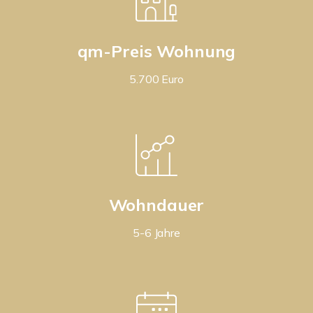
qm-Preis Wohnung
5.700 Euro
Wohndauer
5-6 Jahre