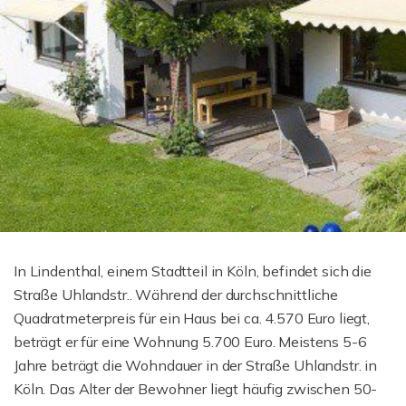
In Lindenthal, einem Stadtteil in Köln, befindet sich die
Straße Uhlandstr.. Während der durchschnittliche
Quadratmeterpreis für ein Haus bei ca. 4.570 Euro liegt,
beträgt er für eine Wohnung 5.700 Euro. Meistens 5-6
Jahre beträgt die Wohndauer in der Straße Uhlandstr. in
Köln. Das Alter der Bewohner liegt häufig zwischen 50-