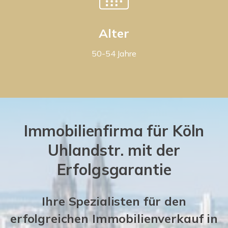
Alter
50-54 Jahre
Immobilienfirma für Köln
Uhlandstr. mit der
Erfolgsgarantie
Ihre Spezialisten für den
erfolgreichen Immobilienverkauf in