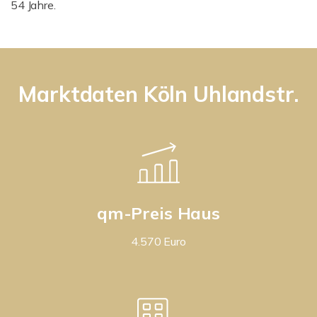
54 Jahre.
Marktdaten Köln Uhlandstr.
qm-Preis Haus
4.570 Euro