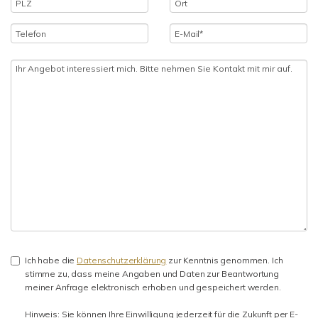
Ich habe die
Datenschutzerklärung
zur Kenntnis genommen. Ich
stimme zu, dass meine Angaben und Daten zur Beantwortung
meiner Anfrage elektronisch erhoben und gespeichert werden.
Hinweis: Sie können Ihre Einwilligung jederzeit für die Zukunft per E-