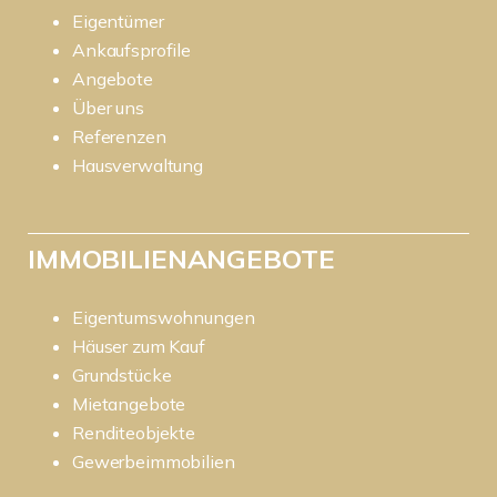
Eigentümer
Ankaufsprofile
Angebote
Über uns
Referenzen
Hausverwaltung
IMMOBILIENANGEBOTE
Eigentumswohnungen
Häuser zum Kauf
Grundstücke
Mietangebote
Renditeobjekte
Gewerbeimmobilien