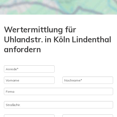
Wertermittlung für
Uhlandstr. in Köln Lindenthal
anfordern