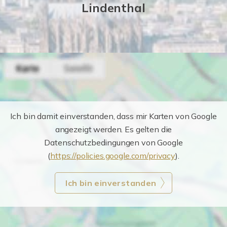
Lindenthal
Ich bin damit einverstanden, dass mir Karten von Google
angezeigt werden. Es gelten die
Datenschutzbedingungen von Google
(
https://policies.google.com/privacy
).
Ich bin einverstanden