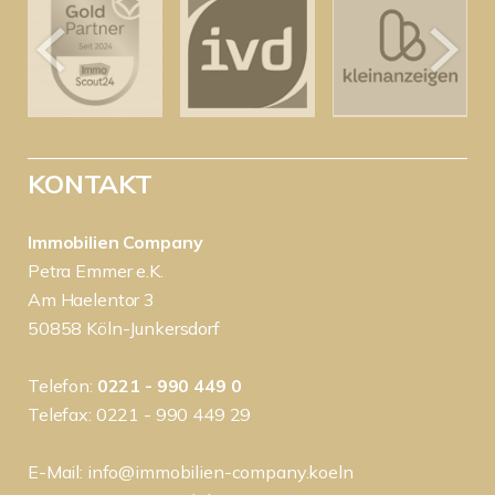
KONTAKT
Immobilien Company
Petra Emmer e.K.
Am Haelentor 3
50858 Köln-Junkersdorf
Telefon:
0221 - 990 449 0
Telefax: 0221 - 990 449 29
E-Mail:
info@immobilien-company.koeln