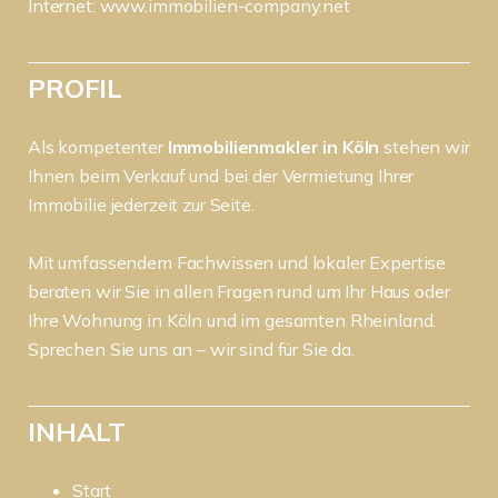
Internet:
www.immobilien-company.net
PROFIL
Als kompetenter
Immobilienmakler in Köln
stehen wir
Ihnen beim Verkauf und bei der Vermietung Ihrer
Immobilie jederzeit zur Seite.
Mit umfassendem Fachwissen und lokaler Expertise
beraten wir Sie in allen Fragen rund um Ihr Haus oder
Ihre Wohnung in Köln und im gesamten Rheinland.
Sprechen Sie uns an – wir sind für Sie da.
INHALT
Start