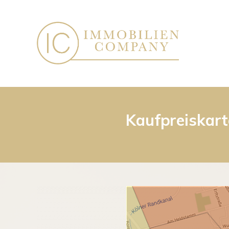
Kaufpreiskart