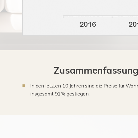
Zusammenfassung d
In den letzten 10 Jahren sind die Preise für W
insgesamt 91% gestiegen.