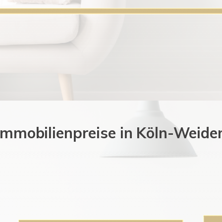
Immobilienpreise in Köln-Weide