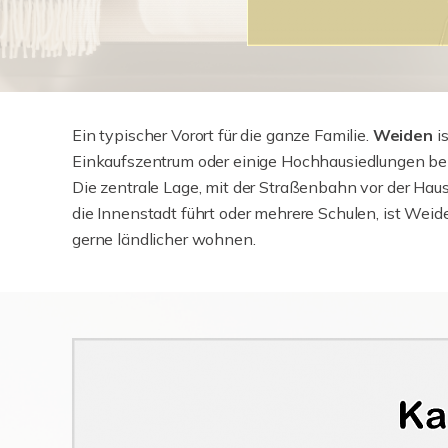
Ein typischer Vorort für die ganze Familie.
Weiden
is
Einkaufszentrum oder einige Hochhausiedlungen be
Die zentrale Lage, mit der Straßenbahn vor der Haus
die Innenstadt führt oder mehrere Schulen, ist Weide
gerne ländlicher wohnen.