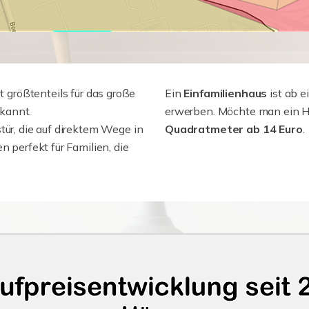
t größtenteils für das große
Ein
Einfamilienhaus
ist ab 
kannt.
erwerben. Möchte man ein H
tür, die auf direktem Wege in
Quadratmeter ab 14 Euro
.
n perfekt für Familien, die