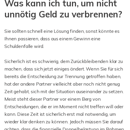
Was kann ich tun, um nicht
unnötig Geld zu verbrennen?
Sie sollten schnell eine Lösung finden, sonst könnte es
Ihnen passieren, dass aus einem Gewinn eine
Schuldenfalle wird.
Sicherlich ist es schwierig, dem Zurückbleibenden klar zu
machen, dass sich jetzt einiges ändert. Wenn Sie für sich
bereits die Entscheidung zur Trennung getroffen haben,
hat der andere Partner vielleicht aber noch nicht genug
Zeit gehabt, sich mit der Situation auseinander zu setzen.
Meist steht dieser Partner vor einem Berg von
Entscheidungen, die er im Moment nicht treffen will oder
kann. Diese Zeit ist sicherlich erst mal notwendig, um
wieder klar denken zu können. Jedoch müssen Sie darauf
achten, dass die finanzielle Doppelbelastung im Rahmen