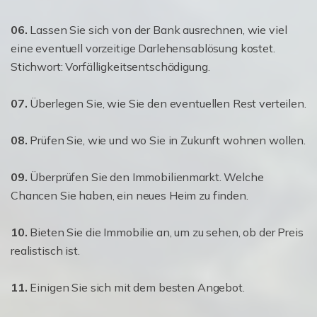
06.
Lassen Sie sich von der Bank ausrechnen, wie viel
eine eventuell vorzeitige Darlehensablösung kostet.
Stichwort: Vorfälligkeitsentschädigung.
07.
Überlegen Sie, wie Sie den eventuellen Rest verteilen.
08.
Prüfen Sie, wie und wo Sie in Zukunft wohnen wollen.
09.
Überprüfen Sie den Immobilienmarkt. Welche
Chancen Sie haben, ein neues Heim zu finden.
10.
Bieten Sie die Immobilie an, um zu sehen, ob der Preis
realistisch ist.
11.
Einigen Sie sich mit dem besten Angebot.