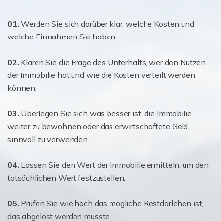
01.
Werden Sie sich darüber klar, welche Kosten und
welche Einnahmen Sie haben.
02.
Klären Sie die Frage des Unterhalts, wer den Nutzen
der Immobilie hat und wie die Kosten verteilt werden
können.
03.
Überlegen Sie sich was besser ist, die Immobilie
weiter zu bewohnen oder das erwirtschaftete Geld
sinnvoll zu verwenden.
04.
Lassen Sie den Wert der Immobilie ermitteln, um den
tatsächlichen Wert festzustellen.
05.
Prüfen Sie wie hoch das mögliche Restdarlehen ist,
das abgelöst werden müsste.