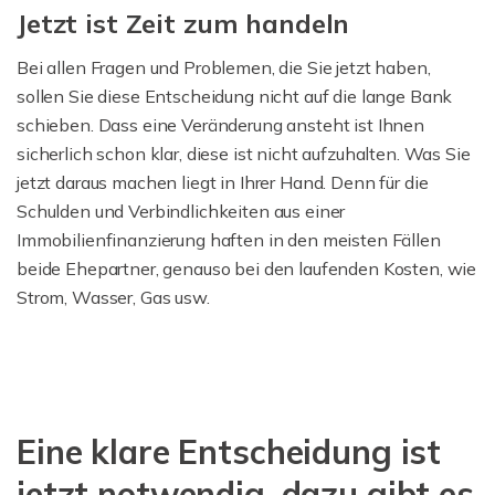
Jetzt ist Zeit zum handeln
Bei allen Fragen und Problemen, die Sie jetzt haben,
sollen Sie diese Entscheidung nicht auf die lange Bank
schieben. Dass eine Veränderung ansteht ist Ihnen
sicherlich schon klar, diese ist nicht aufzuhalten. Was Sie
jetzt daraus machen liegt in Ihrer Hand. Denn für die
Schulden und Verbindlichkeiten aus einer
Immobilienfinanzierung haften in den meisten Fällen
beide Ehepartner, genauso bei den laufenden Kosten, wie
Strom, Wasser, Gas usw.
Eine klare Entscheidung ist
jetzt notwendig, dazu gibt es