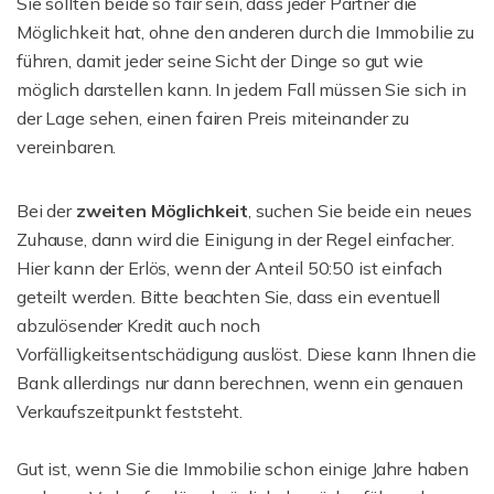
Sie sollten beide so fair sein, dass jeder Partner die
Möglichkeit hat, ohne den anderen durch die Immobilie zu
führen, damit jeder seine Sicht der Dinge so gut wie
möglich darstellen kann. In jedem Fall müssen Sie sich in
der Lage sehen, einen fairen Preis miteinander zu
vereinbaren.
Bei der
zweiten Möglichkeit
, suchen Sie beide ein neues
Zuhause, dann wird die Einigung in der Regel einfacher.
Hier kann der Erlös, wenn der Anteil 50:50 ist einfach
geteilt werden. Bitte beachten Sie, dass ein eventuell
abzulösender Kredit auch noch
Vorfälligkeitsentschädigung auslöst. Diese kann Ihnen die
Bank allerdings nur dann berechnen, wenn ein genauen
Verkaufszeitpunkt feststeht.
Gut ist, wenn Sie die Immobilie schon einige Jahre haben