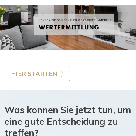
HIER STARTEN
Was können Sie jetzt tun, um
eine gute Entscheidung zu
treffen?