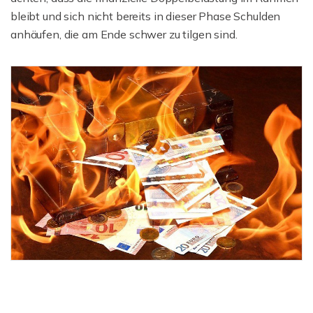
bleibt und sich nicht bereits in dieser Phase Schulden
anhäufen, die am Ende schwer zu tilgen sind.