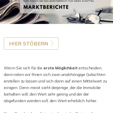
HIER STÖBERN
Wenn Sie sich für die
erste Möglichkeit
entscheiden,
dann raten wir Ihnen sich zwei unabhängige Gutachten
erstellen zu lassen und sich dann auf einen Mittelwert zu
einigen. Denn meist sieht derjenige, der die Immobilie
behalten will, den Wert sehr gering und der der
abgefunden werden soll, den Wert erheblich höher.