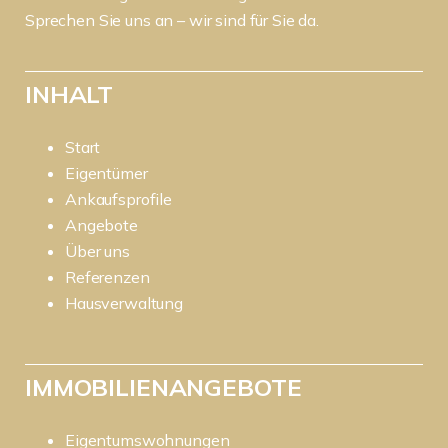
Sprechen Sie uns an – wir sind für Sie da.
INHALT
Start
Eigentümer
Ankaufsprofile
Angebote
Über uns
Referenzen
Hausverwaltung
IMMOBILIENANGEBOTE
Eigentumswohnungen