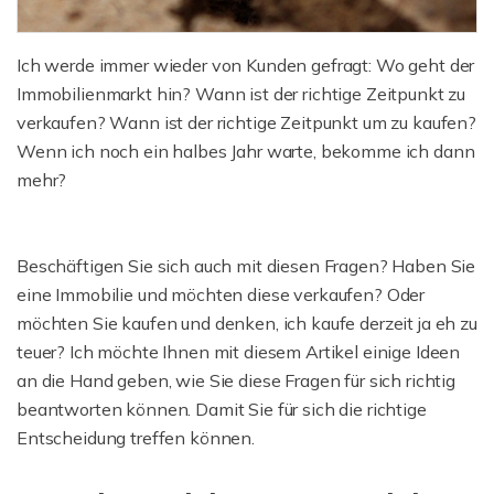
Ich werde immer wieder von Kunden gefragt: Wo geht der
Immobilienmarkt hin? Wann ist der richtige Zeitpunkt zu
verkaufen? Wann ist der richtige Zeitpunkt um zu kaufen?
Wenn ich noch ein halbes Jahr warte, bekomme ich dann
mehr?
Beschäftigen Sie sich auch mit diesen Fragen? Haben Sie
eine Immobilie und möchten diese verkaufen? Oder
möchten Sie kaufen und denken, ich kaufe derzeit ja eh zu
teuer? Ich möchte Ihnen mit diesem Artikel einige Ideen
an die Hand geben, wie Sie diese Fragen für sich richtig
beantworten können. Damit Sie für sich die richtige
Entscheidung treffen können.