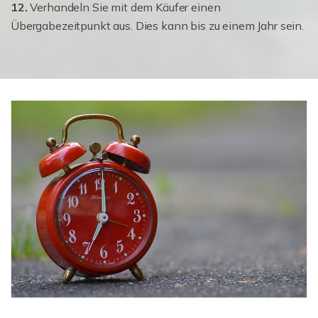
12.
Verhandeln Sie mit dem Käufer einen
Übergabezeitpunkt aus. Dies kann bis zu einem Jahr sein.