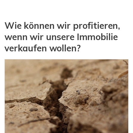
Wie können wir profitieren,
wenn wir unsere Immobilie
verkaufen wollen?