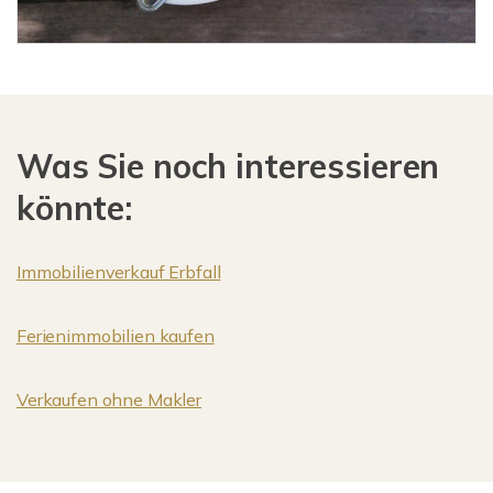
Was Sie noch interessieren
könnte:
Immobilienverkauf Erbfall
Ferienimmobilien kaufen
Verkaufen ohne Makler