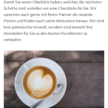
Damit Sie einen Überblick haben, welches die nächsten
Schritte sind, erstellen wir eine Checkliste für Sie. Wir
sprechen auch gerne mit Ihrem Partner als neutrale
Person und finden auch seine Motivation heraus. Wir sind
kein parteiischer Anwalt, sondern sind bemüht Ihre
Immobilien für Sie zu den besten Konditionen zu
verkaufen.