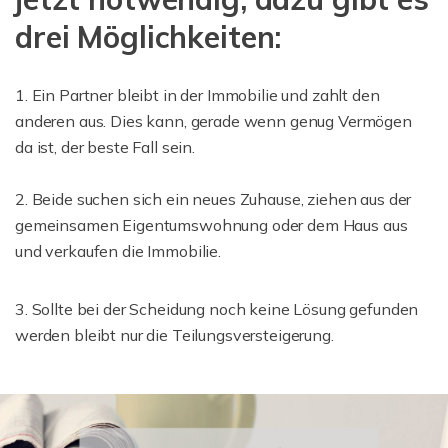
drei Möglichkeiten:
1. Ein Partner bleibt in der Immobilie und zahlt den
anderen aus. Dies kann, gerade wenn genug Vermögen
da ist, der beste Fall sein.
2. Beide suchen sich ein neues Zuhause, ziehen aus der
gemeinsamen Eigentumswohnung oder dem Haus aus
und verkaufen die Immobilie.
3. Sollte bei der Scheidung noch keine Lösung gefunden
werden bleibt nur die Teilungsversteigerung.