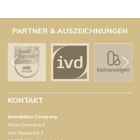
PARTNER & AUSZEICHNUNGEN
KONTAKT
Immobilien Company
Petra Emmer e.K.
Am Haelentor 3