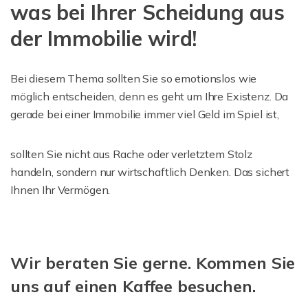
was bei Ihrer Scheidung aus
der Immobilie wird!
Bei diesem Thema sollten Sie so emotionslos wie
möglich entscheiden, denn es geht um Ihre Existenz. Da
gerade bei einer Immobilie immer viel Geld im Spiel ist,
sollten Sie nicht aus Rache oder verletztem Stolz
handeln, sondern nur wirtschaftlich Denken. Das sichert
Ihnen Ihr Vermögen.
Wir beraten Sie gerne. Kommen Sie
uns auf einen Kaffee besuchen.