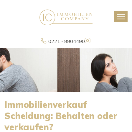
0221 - 9904490
Immobilienverkauf
Scheidung: Behalten oder
verkaufen?