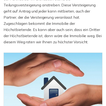
Teilungsversteigerung anstreben. Diese Versteigerung
geht auf Antrag und jeder kann mitbieten, auch der
Partner, der die Versteigerung veranlasst hat.
Zugeschlagen bekommt die Immobilie der
Höchstbietende. Es kann aber auch sein, dass ein Dritter
der Höchstbietende ist, dann wäre die Immobilie weg. Bei
diesem Weg raten wir Ihnen zu höchster Vorsicht.