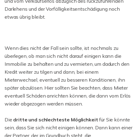
und vom Verkaufserlös abzüglich des rückzuführenden
Darlehens und der Vorfälligkeitsentschädigung noch
etwas übrig bleibt.
Wenn dies nicht der Fall sein sollte, ist nochmals zu
überlegen, ob man sich nicht darauf einigen kann die
Immobilie zu behalten und zu vermieten, um dadurch den
Kredit weiter zu tilgen und dann, bei einem
Mieterwechsel, eventuell zu besseren Konditionen, ihn
später abzulösen. Hier sollten Sie beachten, dass Mieter
eventuell Schäden anrichten können, die dann vom Erlös
wieder abgezogen werden müssen.
Die
dritte und schlechteste Möglichkeit
für Sie könnte
sein, dass Sie sich nicht einigen können. Dann kann einer
der Partner, der im Grundbuch steht, die