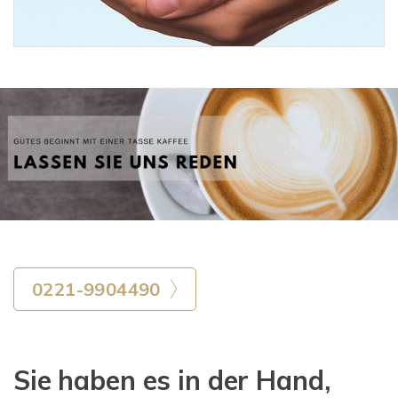
0221-9904490
Sie haben es in der Hand,