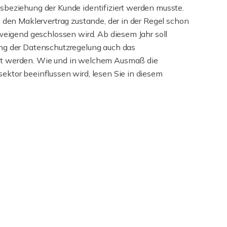
sbeziehung der Kunde identifiziert werden musste.
h den Maklervertrag zustande, der in der Regel schon
hweigend geschlossen wird. Ab diesem Jahr soll
ng der Datenschutzregelung auch das
t werden. Wie und in welchem Ausmaß die
ktor beeinflussen wird, lesen Sie in diesem