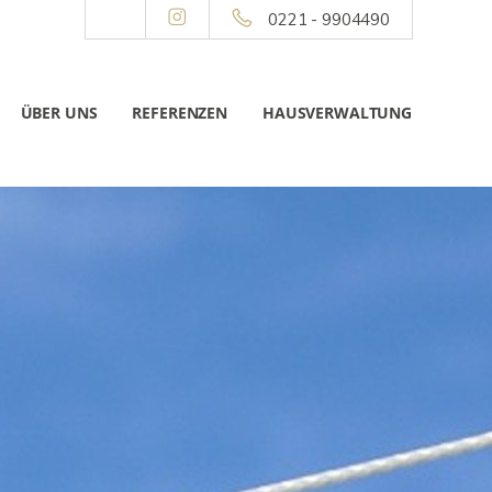
0221 - 9904490
ÜBER UNS
REFERENZEN
HAUSVERWALTUNG