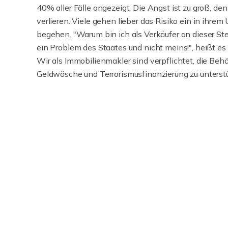
40% aller Fälle angezeigt. Die Angst ist zu groß, den
verlieren. Viele gehen lieber das Risiko ein in ihrem
begehen. "Warum bin ich als Verkäufer an dieser Ste
ein Problem des Staates und nicht meins!", heißt es
Wir als Immobilienmakler sind verpflichtet, die B
Geldwäsche und Terrorismusfinanzierung zu unterst