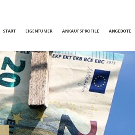
START
EIGENTÜMER
ANKAUFSPROFILE
ANGEBOTE