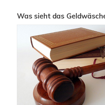
Was sieht das Geldwäsche