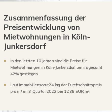
Zusammenfassung der
Preisentwicklung von
Mietwohnungen in Köln-
Junkersdorf
In den letzten 10 Jahren sind die Preise für
Mietwohnungen in Köln-Junkersdorf um insgesamt
42% gestiegen.
Laut Immobilienscout24 lag der Durchschnittspreis
pro m² im 3. Quartal 2022 bei 12,39 EUR m².