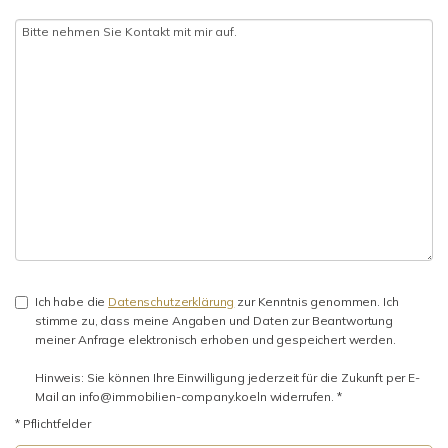
Ich habe die
Datenschutzerklärung
zur Kenntnis genommen. Ich
stimme zu, dass meine Angaben und Daten zur Beantwortung
meiner Anfrage elektronisch erhoben und gespeichert werden.
Hinweis: Sie können Ihre Einwilligung jederzeit für die Zukunft per E-
Mail an info@immobilien-company.koeln widerrufen. *
* Pflichtfelder