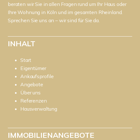
beraten wir Sie in allen Fragen rund um Ihr Haus oder
Ihre Wohnung in Köln und im gesamten Rheinland.
Sprechen Sie uns an – wir sind für Sie da.
INHALT
Start
Eigentümer
Ankaufsprofile
Angebote
Über uns
Referenzen
Hausverwaltung
IMMOBILIENANGEBOTE