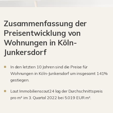
Zusammenfassung der
Preisentwicklung von
Wohnungen in Köln-
Junkersdorf
In den letzten 10 Jahren sind die Preise für
Wohnungen in Köln-Junkersdorf um insgesamt 141%
gestiegen.
Laut Immobilienscout24 lag der Durchschnittspreis
pro m² im 3. Quartal 2022 bei 5.019 EUR m².