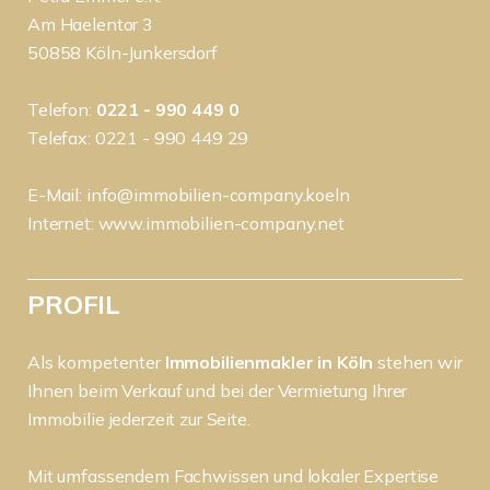
Am Haelentor 3
50858 Köln-Junkersdorf
Telefon:
0221 - 990 449 0
Telefax: 0221 - 990 449 29
E-Mail:
info@immobilien-company.koeln
Internet:
www.immobilien-company.net
PROFIL
Als kompetenter
Immobilienmakler in Köln
stehen wir
Ihnen beim Verkauf und bei der Vermietung Ihrer
Immobilie jederzeit zur Seite.
Mit umfassendem Fachwissen und lokaler Expertise