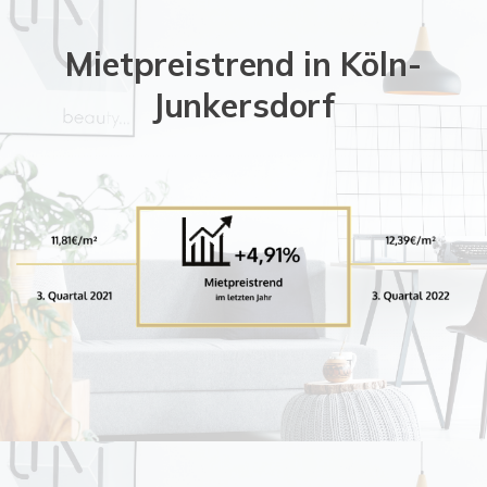
Mietpreistrend in Köln-
Junkersdorf