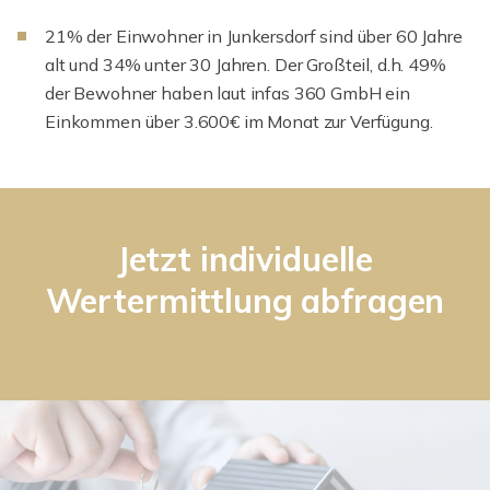
21% der Einwohner in Junkersdorf sind über 60 Jahre
alt und 34% unter 30 Jahren. Der Großteil, d.h. 49%
der Bewohner haben laut infas 360 GmbH ein
Einkommen über 3.600€ im Monat zur Verfügung.
Jetzt individuelle
Wertermittlung abfragen