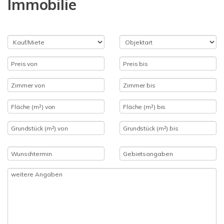
Immobilie