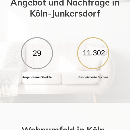
Angebot und Nachfrage in
Köln-Junkersdorf