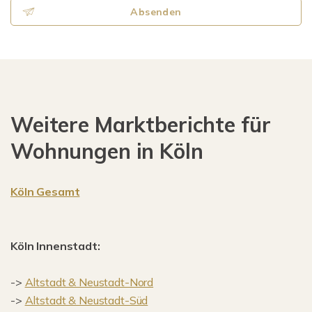
Absenden
Weitere Marktberichte für
Wohnungen in Köln
Köln Gesamt
Köln Innenstadt:
->
Altstadt & Neustadt-Nord
->
Altstadt & Neustadt-Süd