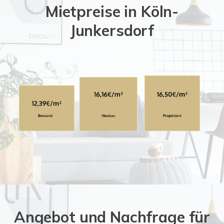
Mietpreise in Köln-
Junkersdorf
Angebot und Nachfrage für