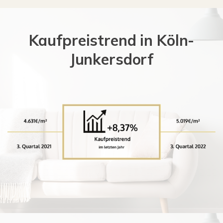
Kaufpreistrend in Köln-
Junkersdorf