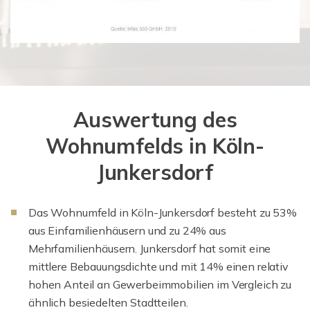
Auswertung des
Wohnumfelds in Köln-
Junkersdorf
Das Wohnumfeld in Köln-Junkersdorf besteht zu 53%
aus Einfamilienhäusern und zu 24% aus
Mehrfamilienhäusern. Junkersdorf hat somit eine
mittlere Bebauungsdichte und mit 14% einen relativ
hohen Anteil an Gewerbeimmobilien im Vergleich zu
ähnlich besiedelten Stadtteilen.