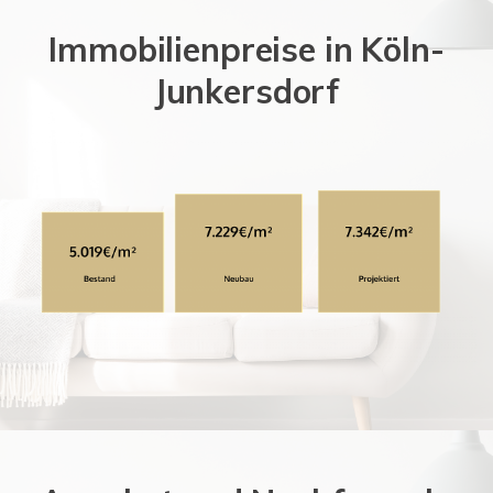
Immobilienpreise in Köln-
Junkersdorf