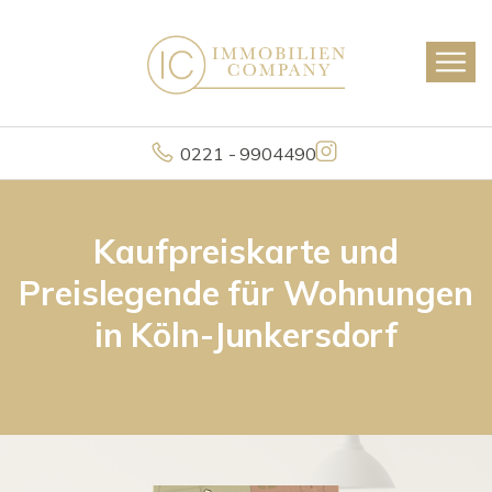
0221 - 9904490
Kaufpreiskarte und
Preislegende für Wohnungen
in Köln-Junkersdorf