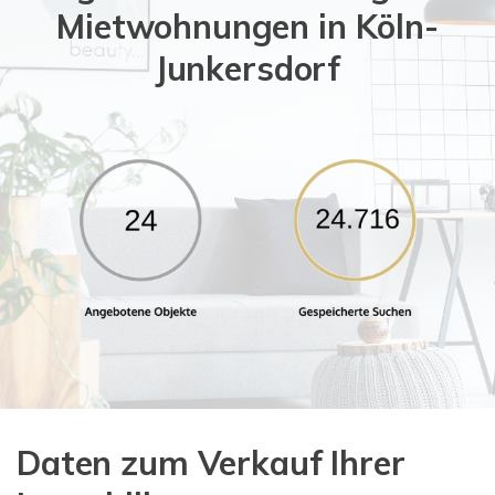
Mietwohnungen in Köln-
Junkersdorf
Daten zum Verkauf Ihrer