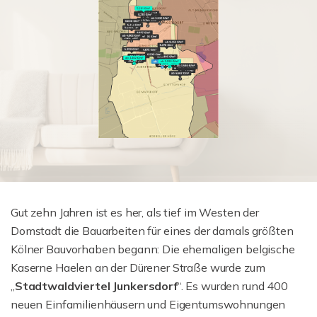
Gut zehn Jahren ist es her, als tief im Westen der
Domstadt die Bauarbeiten für eines der damals größten
Kölner Bauvorhaben begann: Die ehemaligen belgische
Kaserne Haelen an der Dürener Straße wurde zum
„
Stadtwaldviertel Junkersdorf
“. Es wurden rund 400
neuen Einfamilienhäusern und Eigentumswohnungen