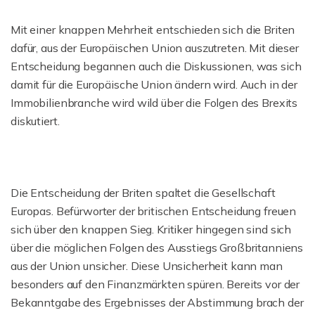
Mit einer knappen Mehrheit entschieden sich die Briten
dafür, aus der Europäischen Union auszutreten. Mit dieser
Entscheidung begannen auch die Diskussionen, was sich
damit für die Europäische Union ändern wird. Auch in der
Immobilienbranche wird wild über die Folgen des Brexits
diskutiert.
Die Entscheidung der Briten spaltet die Gesellschaft
Europas. Befürworter der britischen Entscheidung freuen
sich über den knappen Sieg. Kritiker hingegen sind sich
über die möglichen Folgen des Ausstiegs Großbritanniens
aus der Union unsicher. Diese Unsicherheit kann man
besonders auf den Finanzmärkten spüren. Bereits vor der
Bekanntgabe des Ergebnisses der Abstimmung brach der