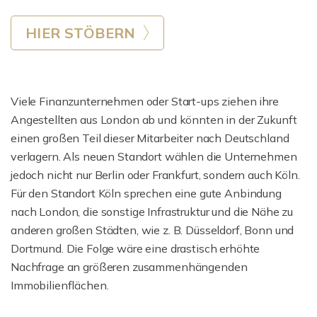
HIER STÖBERN
Viele Finanzunternehmen oder Start-ups ziehen ihre
Angestellten aus London ab und könnten in der Zukunft
einen großen Teil dieser Mitarbeiter nach Deutschland
verlagern. Als neuen Standort wählen die Unternehmen
jedoch nicht nur Berlin oder Frankfurt, sondern auch Köln.
Für den Standort Köln sprechen eine gute Anbindung
nach London, die sonstige Infrastruktur und die Nähe zu
anderen großen Städten, wie z. B. Düsseldorf, Bonn und
Dortmund. Die Folge wäre eine drastisch erhöhte
Nachfrage an größeren zusammenhängenden
Immobilienflächen.