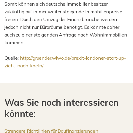
Somit können sich deutsche Immobilienbesitzer
zukünftig auf immer weiter steigende Immobilienpreise
freuen. Durch den Umzug der Finanzbranche werden
jedoch nicht nur Büroräume benötigt. Es könnte daher
auch zu einer steigenden Anfrage nach Wohnimmobilien
kommen.
Quelle:
http://gruender.wiwo.de/brexit-londoner-start-up-
zieht-nach-koeln/
Was Sie noch interessieren
könnte:
Strengere Richtlinien für Baufinanzierungen