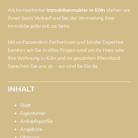
Als kompetenter
Immobilienmakler in Köln
stehen wir
Ihnen beim Verkauf und bei der Vermietung Ihrer
Immobilie jederzeit zur Seite.
Mit umfassendem Fachwissen und lokaler Expertise
beraten wir Sie in allen Fragen rund um Ihr Haus oder
Ihre Wohnung in Köln und im gesamten Rheinland.
Sprechen Sie uns an – wir sind für Sie da.
INHALT
Start
Eigentümer
Ankaufsprofile
Angebote
Über uns