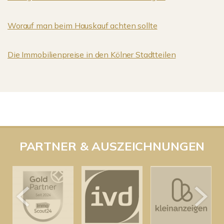
Worauf man beim Hauskauf achten sollte
Die Immobilienpreise in den Kölner Stadtteilen
PARTNER & AUSZEICHNUNGEN