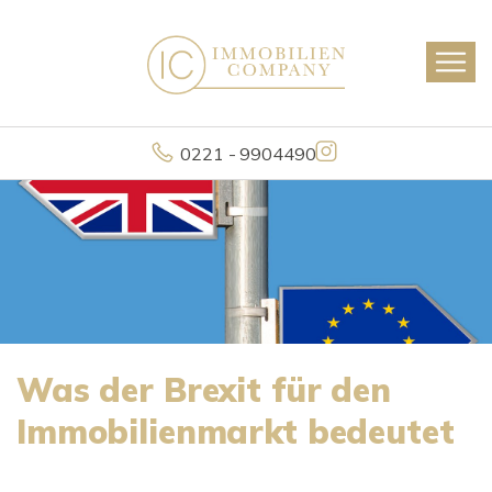
0221 - 9904490
Was der Brexit für den
Immobilienmarkt bedeutet