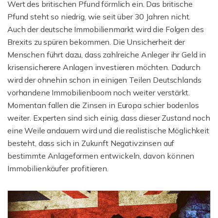
Wert des britischen Pfund förmlich ein. Das britische
Pfund steht so niedrig, wie seit über 30 Jahren nicht.
Auch der deutsche Immobilienmarkt wird die Folgen des
Brexits zu spüren bekommen. Die Unsicherheit der
Menschen führt dazu, dass zahlreiche Anleger ihr Geld in
krisensicherere Anlagen investieren möchten. Dadurch
wird der ohnehin schon in einigen Teilen Deutschlands
vorhandene Immobilienboom noch weiter verstärkt.
Momentan fallen die Zinsen in Europa schier bodenlos
weiter. Experten sind sich einig, dass dieser Zustand noch
eine Weile andauern wird und die realistische Möglichkeit
besteht, dass sich in Zukunft Negativzinsen auf
bestimmte Anlageformen entwickeln, davon können
Immobilienkäufer profitieren.