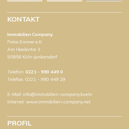
KONTAKT
Immobilien Company
Petra Emmer e.K.
Am Haelentor 3
50858 Köln-Junkersdorf
Telefon:
0221 - 990 449 0
Telefax: 0221 - 990 449 29
E-Mail:
info@immobilien-company.koeln
Internet:
www.immobilien-company.net
PROFIL