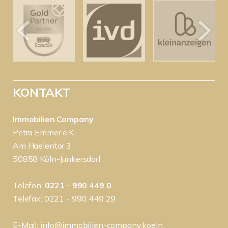
KONTAKT
Immobilien Company
Petra Emmer e.K.
Am Haelentor 3
50858 Köln-Junkersdorf
Telefon:
0221 - 990 449 0
Telefax: 0221 - 990 449 29
E-Mail:
info@immobilien-company.koeln