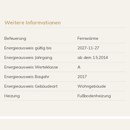
Weitere Informationen
Befeuerung
Fernwärme
Energieausweis gültig bis
2027-11-27
Energieausweis Jahrgang
ab dem 1.5.2014
Energieausweis Werteklasse
A
Energieausweis Baujahr
2017
Energieausweis Gebäudeart
Wohngebäude
Heizung
Fußbodenheizung