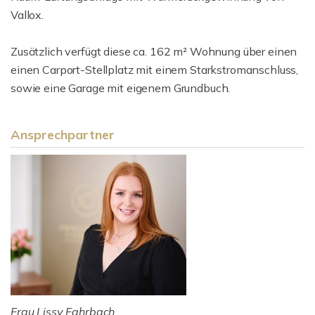
Vallox.
Zusätzlich verfügt diese ca. 162 m² Wohnung über einen
einen Carport-Stellplatz mit einem Starkstromanschluss,
sowie eine Garage mit eigenem Grundbuch.
Ansprechpartner
Frau Lissy Fahrbach