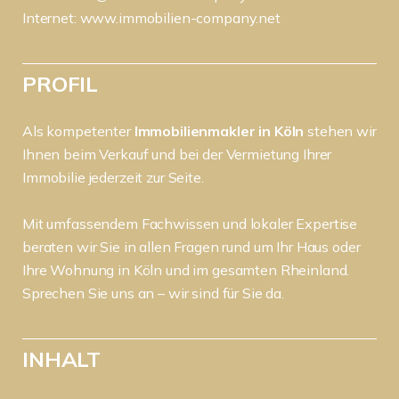
Internet:
www.immobilien-company.net
PROFIL
Als kompetenter
Immobilienmakler in Köln
stehen wir
Ihnen beim Verkauf und bei der Vermietung Ihrer
Immobilie jederzeit zur Seite.
Mit umfassendem Fachwissen und lokaler Expertise
beraten wir Sie in allen Fragen rund um Ihr Haus oder
Ihre Wohnung in Köln und im gesamten Rheinland.
Sprechen Sie uns an – wir sind für Sie da.
INHALT