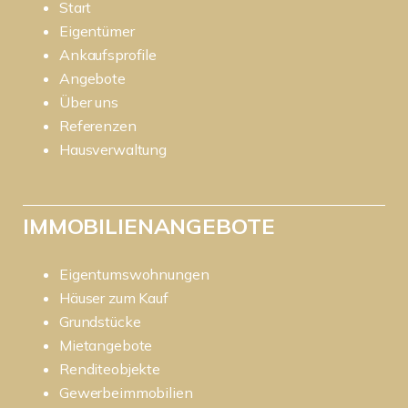
Start
Eigentümer
Ankaufsprofile
Angebote
Über uns
Referenzen
Hausverwaltung
IMMOBILIENANGEBOTE
Eigentumswohnungen
Häuser zum Kauf
Grundstücke
Mietangebote
Renditeobjekte
Gewerbeimmobilien