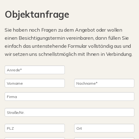
Objektanfrage
Sie haben noch Fragen zu dem Angebot oder wollen
einen Besichtigungstermin vereinbaren, dann füllen Sie
einfach das untenstehende Formular vollständig aus und
wir setzen uns schnellstmöglich mit Ihnen in Verbindung.