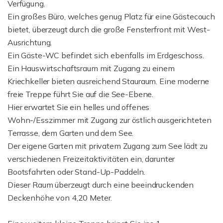
Verfügung.
Ein großes Büro, welches genug Platz für eine Gästecouch
bietet, überzeugt durch die große Fensterfront mit West-
Ausrichtung.
Ein Gäste-WC befindet sich ebenfalls im Erdgeschoss.
Ein Hauswirtschaftsraum mit Zugang zu einem
Kriechkeller bieten ausreichend Stauraum. Eine moderne
freie Treppe führt Sie auf die See-Ebene.
Hier erwartet Sie ein helles und offenes
Wohn-/Esszimmer mit Zugang zur östlich ausgerichteten
Terrasse, dem Garten und dem See.
Der eigene Garten mit privatem Zugang zum See lädt zu
verschiedenen Freizeitaktivitäten ein, darunter
Bootsfahrten oder Stand-Up-Paddeln.
Dieser Raum überzeugt durch eine beeindruckenden
Deckenhöhe von 4,20 Meter.