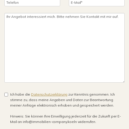
Ich habe die
Datenschutzerklärung
zur Kenntnis genommen. Ich
stimme zu, dass meine Angaben und Daten zur Beantwortung
meiner Anfrage elektronisch erhoben und gespeichert werden.
Hinweis: Sie können Ihre Einwilligung jederzeit für die Zukunft per E-
Mail an info@immobilien-company.koeln widerrufen.