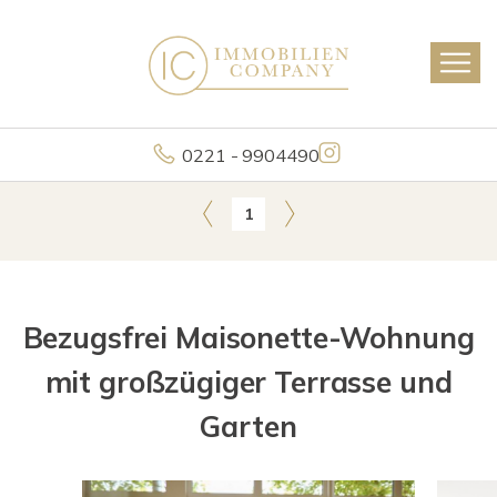
0221 - 9904490
1
Bezugsfrei Maisonette-Wohnung
mit großzügiger Terrasse und
Garten